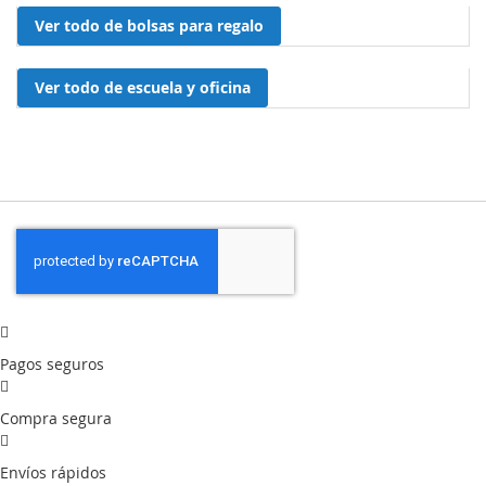
Ver todo de bolsas para regalo
Ver todo de escuela y oficina
Pagos seguros
Compra segura
Envíos rápidos