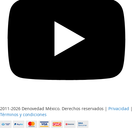
2011-2026 Denovedad México. Derechos reservados |
Privacidad
|
Términos y condiciones