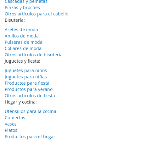
Cascadas y peinetas
Pinzas y broches
Otros artículos para el cabello
Bisutería:
Aretes de moda
Anillos de moda
Pulseras de moda
Collares de moda
Otros artículos de bisutería
Juguetes y fiesta:
Juguetes para niños
Juguetes para niñas
Productos para fiesta
Productos para verano
Otros artículos de fiesta
Hogar y cocina:
Utensilios para la cocina
Cubiertos
Vasos
Platos
Productos para el hogar