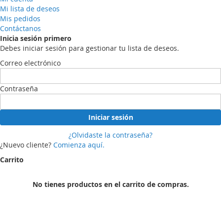
Mi lista de deseos
Mis pedidos
Contáctanos
Inicia sesión primero
Debes iniciar sesión para gestionar tu lista de deseos.
Correo electrónico
Contraseña
Iniciar sesión
¿Olvidaste la contraseña?
¿Nuevo cliente?
Comienza aquí.
Carrito
No tienes productos en el carrito de compras.