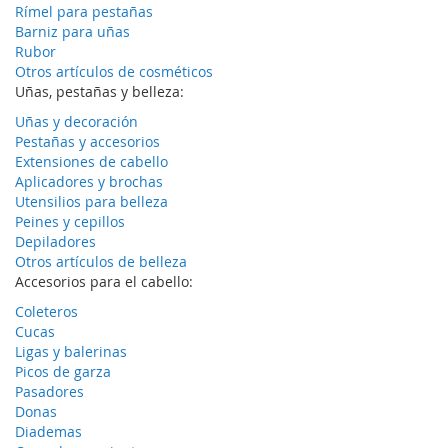
Rímel para pestañas
Barniz para uñas
Rubor
Otros artículos de cosméticos
Uñas, pestañas y belleza:
Uñas y decoración
Pestañas y accesorios
Extensiones de cabello
Aplicadores y brochas
Utensilios para belleza
Peines y cepillos
Depiladores
Otros artículos de belleza
Accesorios para el cabello:
Coleteros
Cucas
Ligas y balerinas
Picos de garza
Pasadores
Donas
Diademas