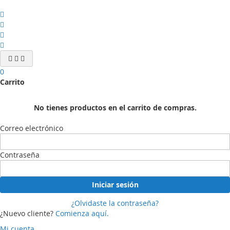
0
Carrito
No tienes productos en el carrito de compras.
Correo electrónico
Contraseña
Iniciar sesión
¿Olvidaste la contraseña?
¿Nuevo cliente?
Comienza aquí.
Mi cuenta