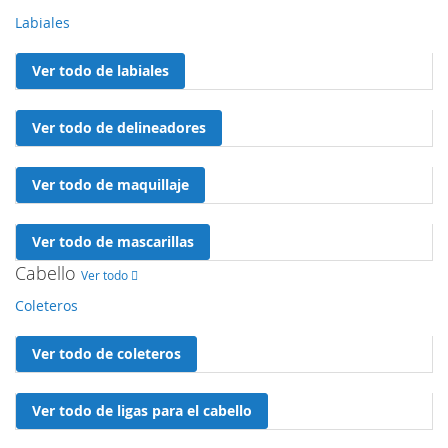
Labiales
Ver todo de labiales
Ver todo de delineadores
Ver todo de maquillaje
Ver todo de mascarillas
Cabello
Ver todo
Coleteros
Ver todo de coleteros
Ver todo de ligas para el cabello