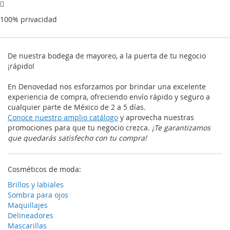
100% privacidad
De nuestra bodega de mayoreo, a la puerta de tu negocio
¡rápido!
En Denovedad nos esforzamos por brindar una excelente
experiencia de compra, ofreciendo envío rápido y seguro a
cualquier parte de México de 2 a 5 días.
Conoce nuestro amplio catálogo
y aprovecha nuestras
promociones para que tu negocio crezca.
¡Te garantizamos
que quedarás satisfecho con tu compra!
Cosméticos de moda:
Brillos y labiales
Sombra para ojos
Maquillajes
Delineadores
Mascarillas