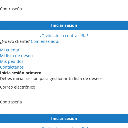
Contraseña
Iniciar sesión
¿Olvidaste la contraseña?
¿Nuevo cliente?
Comienza aquí.
Mi cuenta
Mi lista de deseos
Mis pedidos
Contáctanos
Inicia sesión primero
Debes iniciar sesión para gestionar tu lista de deseos.
Correo electrónico
Contraseña
Iniciar sesión