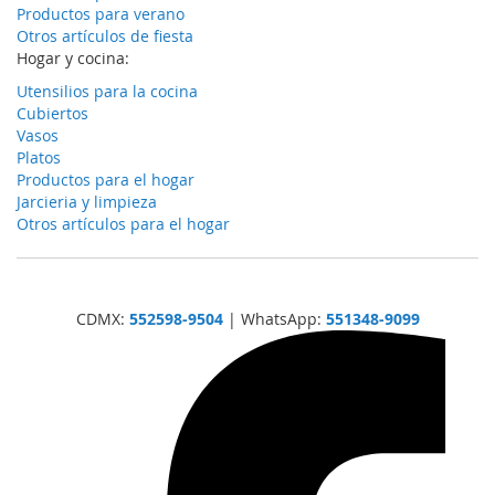
Productos para verano
Otros artículos de fiesta
Hogar y cocina:
Utensilios para la cocina
Cubiertos
Vasos
Platos
Productos para el hogar
Jarcieria y limpieza
Otros artículos para el hogar
CDMX:
552598-9504
| WhatsApp:
551348-9099