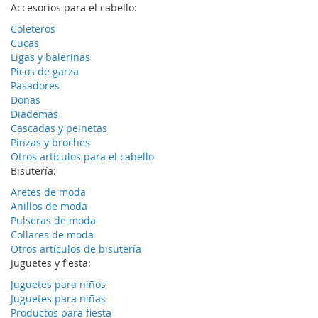
Accesorios para el cabello:
Coleteros
Cucas
Ligas y balerinas
Picos de garza
Pasadores
Donas
Diademas
Cascadas y peinetas
Pinzas y broches
Otros artículos para el cabello
Bisutería:
Aretes de moda
Anillos de moda
Pulseras de moda
Collares de moda
Otros artículos de bisutería
Juguetes y fiesta:
Juguetes para niños
Juguetes para niñas
Productos para fiesta