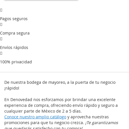
Pagos seguros
Compra segura
Envíos rápidos
100% privacidad
De nuestra bodega de mayoreo, a la puerta de tu negocio
¡rápido!
En Denovedad nos esforzamos por brindar una excelente
experiencia de compra, ofreciendo envío rápido y seguro a
cualquier parte de México de 2 a 5 días.
Conoce nuestro amplio catálogo
y aprovecha nuestras
promociones para que tu negocio crezca.
¡Te garantizamos
que quedarás satisfecho con tu compra!