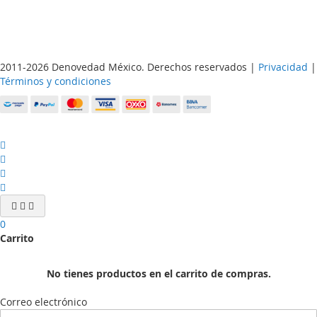
2011-2026 Denovedad México. Derechos reservados |
Privacidad
|
Términos y condiciones
0
Carrito
No tienes productos en el carrito de compras.
Correo electrónico