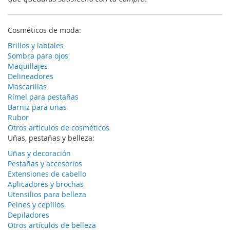
Cosméticos de moda:
Brillos y labiales
Sombra para ojos
Maquillajes
Delineadores
Mascarillas
Rímel para pestañas
Barniz para uñas
Rubor
Otros artículos de cosméticos
Uñas, pestañas y belleza:
Uñas y decoración
Pestañas y accesorios
Extensiones de cabello
Aplicadores y brochas
Utensilios para belleza
Peines y cepillos
Depiladores
Otros artículos de belleza