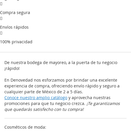
Compra segura
Envíos rápidos
100% privacidad
De nuestra bodega de mayoreo, a la puerta de tu negocio
¡rápido!
En Denovedad nos esforzamos por brindar una excelente
experiencia de compra, ofreciendo envío rápido y seguro a
cualquier parte de México de 2 a 5 días.
Conoce nuestro amplio catálogo
y aprovecha nuestras
promociones para que tu negocio crezca.
¡Te garantizamos
que quedarás satisfecho con tu compra!
Cosméticos de moda: