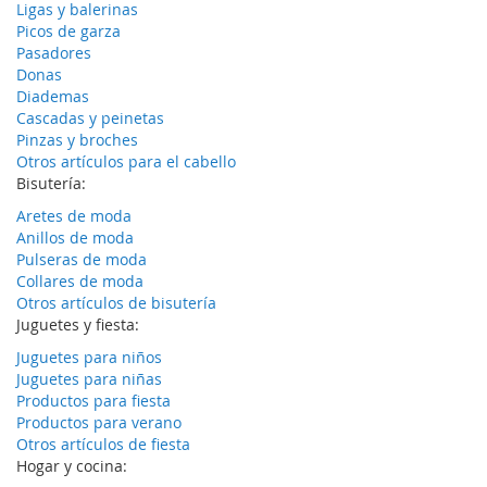
Ligas y balerinas
Picos de garza
Pasadores
Donas
Diademas
Cascadas y peinetas
Pinzas y broches
Otros artículos para el cabello
Bisutería:
Aretes de moda
Anillos de moda
Pulseras de moda
Collares de moda
Otros artículos de bisutería
Juguetes y fiesta:
Juguetes para niños
Juguetes para niñas
Productos para fiesta
Productos para verano
Otros artículos de fiesta
Hogar y cocina: