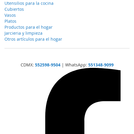
Utensilios para la cocina
Cubiertos
Vasos
Platos
Productos para el hogar
Jarcieria y limpieza
Otros artículos para el hogar
CDMX:
552598-9504
| WhatsApp:
551348-9099