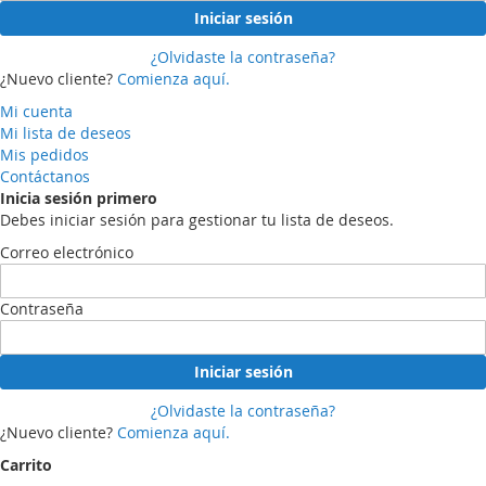
Iniciar sesión
¿Olvidaste la contraseña?
¿Nuevo cliente?
Comienza aquí.
Mi cuenta
Mi lista de deseos
Mis pedidos
Contáctanos
Inicia sesión primero
Debes iniciar sesión para gestionar tu lista de deseos.
Correo electrónico
Contraseña
Iniciar sesión
¿Olvidaste la contraseña?
¿Nuevo cliente?
Comienza aquí.
Carrito