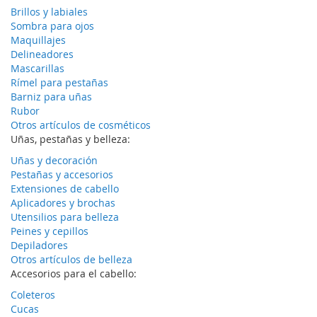
Brillos y labiales
Sombra para ojos
Maquillajes
Delineadores
Mascarillas
Rímel para pestañas
Barniz para uñas
Rubor
Otros artículos de cosméticos
Uñas, pestañas y belleza:
Uñas y decoración
Pestañas y accesorios
Extensiones de cabello
Aplicadores y brochas
Utensilios para belleza
Peines y cepillos
Depiladores
Otros artículos de belleza
Accesorios para el cabello:
Coleteros
Cucas