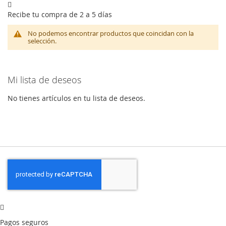
Recibe tu compra de 2 a 5 días
No podemos encontrar productos que coincidan con la
selección.
Mi lista de deseos
No tienes artículos en tu lista de deseos.
Pagos seguros