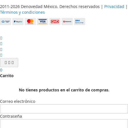
2011-2026 Denovedad México. Derechos reservados |
Privacidad
|
Términos y condiciones
0
Carrito
No tienes productos en el carrito de compras.
Correo electrónico
Contraseña