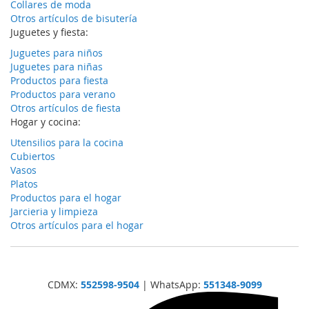
Collares de moda
Otros artículos de bisutería
Juguetes y fiesta:
Juguetes para niños
Juguetes para niñas
Productos para fiesta
Productos para verano
Otros artículos de fiesta
Hogar y cocina:
Utensilios para la cocina
Cubiertos
Vasos
Platos
Productos para el hogar
Jarcieria y limpieza
Otros artículos para el hogar
CDMX:
552598-9504
| WhatsApp:
551348-9099