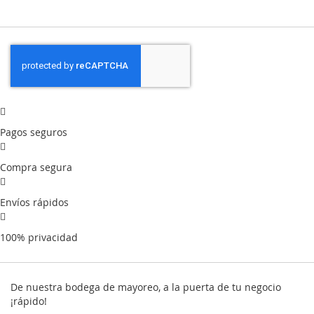
Pagos seguros
Compra segura
Envíos rápidos
100% privacidad
De nuestra bodega de mayoreo, a la puerta de tu negocio
¡rápido!