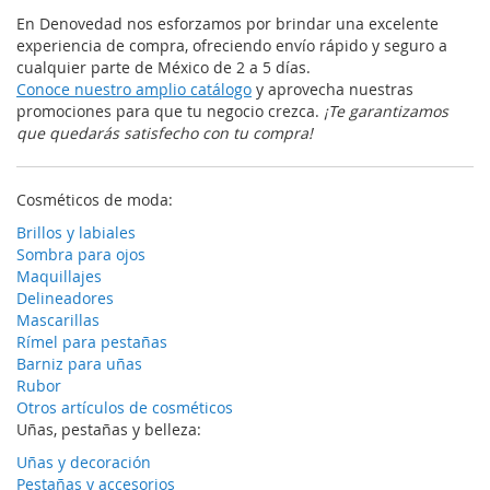
En Denovedad nos esforzamos por brindar una excelente
experiencia de compra, ofreciendo envío rápido y seguro a
cualquier parte de México de 2 a 5 días.
Conoce nuestro amplio catálogo
y aprovecha nuestras
promociones para que tu negocio crezca.
¡Te garantizamos
que quedarás satisfecho con tu compra!
Cosméticos de moda:
Brillos y labiales
Sombra para ojos
Maquillajes
Delineadores
Mascarillas
Rímel para pestañas
Barniz para uñas
Rubor
Otros artículos de cosméticos
Uñas, pestañas y belleza:
Uñas y decoración
Pestañas y accesorios