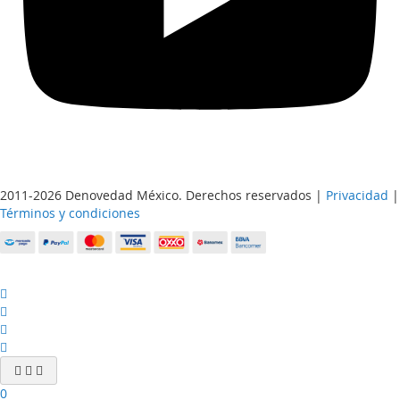
2011-2026 Denovedad México. Derechos reservados |
Privacidad
|
Términos y condiciones
0