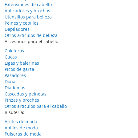
Extensiones de cabello
Aplicadores y brochas
Utensilios para belleza
Peines y cepillos
Depiladores
Otros artículos de belleza
Accesorios para el cabello:
Coleteros
Cucas
Ligas y balerinas
Picos de garza
Pasadores
Donas
Diademas
Cascadas y peinetas
Pinzas y broches
Otros artículos para el cabello
Bisutería:
Aretes de moda
Anillos de moda
Pulseras de moda