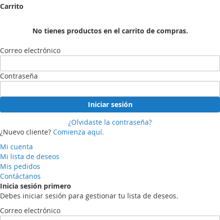
Carrito
No tienes productos en el carrito de compras.
Correo electrónico
Contraseña
Iniciar sesión
¿Olvidaste la contraseña?
¿Nuevo cliente?
Comienza aquí.
Mi cuenta
Mi lista de deseos
Mis pedidos
Contáctanos
Inicia sesión primero
Debes iniciar sesión para gestionar tu lista de deseos.
Correo electrónico