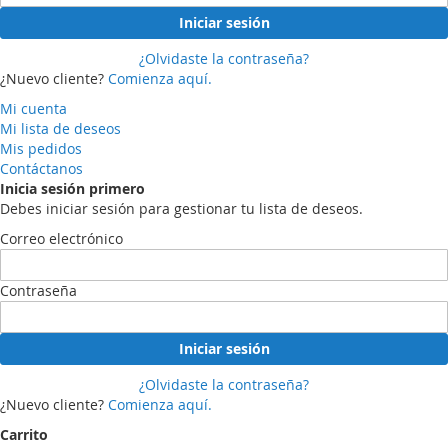
Iniciar sesión
¿Olvidaste la contraseña?
¿Nuevo cliente?
Comienza aquí.
Mi cuenta
Mi lista de deseos
Mis pedidos
Contáctanos
Inicia sesión primero
Debes iniciar sesión para gestionar tu lista de deseos.
Correo electrónico
Contraseña
Iniciar sesión
¿Olvidaste la contraseña?
¿Nuevo cliente?
Comienza aquí.
Carrito