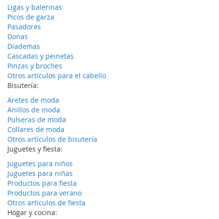
Ligas y balerinas
Picos de garza
Pasadores
Donas
Diademas
Cascadas y peinetas
Pinzas y broches
Otros artículos para el cabello
Bisutería:
Aretes de moda
Anillos de moda
Pulseras de moda
Collares de moda
Otros artículos de bisutería
Juguetes y fiesta:
Juguetes para niños
Juguetes para niñas
Productos para fiesta
Productos para verano
Otros artículos de fiesta
Hogar y cocina: