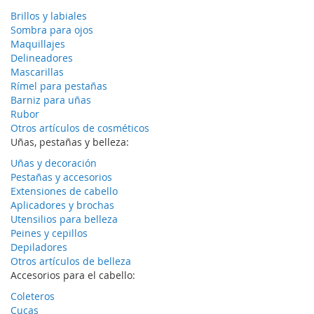
Brillos y labiales
Sombra para ojos
Maquillajes
Delineadores
Mascarillas
Rímel para pestañas
Barniz para uñas
Rubor
Otros artículos de cosméticos
Uñas, pestañas y belleza:
Uñas y decoración
Pestañas y accesorios
Extensiones de cabello
Aplicadores y brochas
Utensilios para belleza
Peines y cepillos
Depiladores
Otros artículos de belleza
Accesorios para el cabello:
Coleteros
Cucas