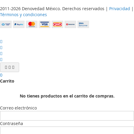
2011-2026 Denovedad México. Derechos reservados |
Privacidad
|
Términos y condiciones
0
Carrito
No tienes productos en el carrito de compras.
Correo electrónico
Contraseña