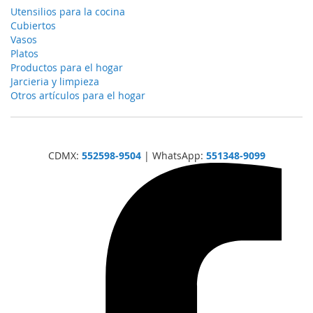
Utensilios para la cocina
Cubiertos
Vasos
Platos
Productos para el hogar
Jarcieria y limpieza
Otros artículos para el hogar
CDMX:
552598-9504
| WhatsApp:
551348-9099