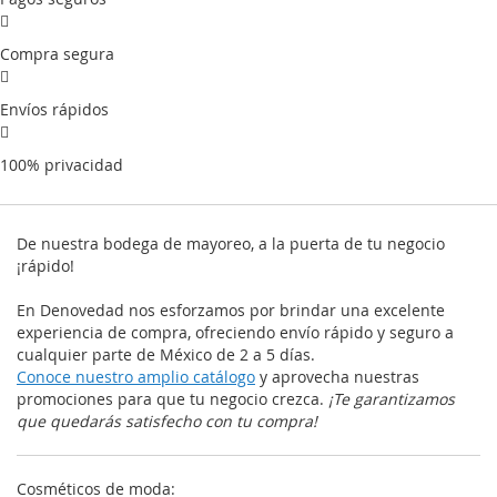
Compra segura
Envíos rápidos
100% privacidad
De nuestra bodega de mayoreo, a la puerta de tu negocio
¡rápido!
En Denovedad nos esforzamos por brindar una excelente
experiencia de compra, ofreciendo envío rápido y seguro a
cualquier parte de México de 2 a 5 días.
Conoce nuestro amplio catálogo
y aprovecha nuestras
promociones para que tu negocio crezca.
¡Te garantizamos
que quedarás satisfecho con tu compra!
Cosméticos de moda: