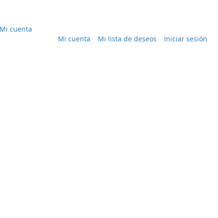
Mi cuenta
Mi cuenta
Mi lista de deseos
Iniciar sesión