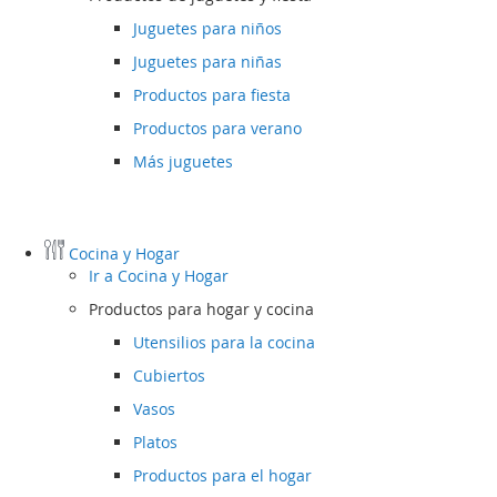
Juguetes para niños
Juguetes para niñas
Productos para fiesta
Productos para verano
Más juguetes
Cocina y Hogar
Ir a
Cocina y Hogar
Productos para hogar y cocina
Utensilios para la cocina
Cubiertos
Vasos
Platos
Productos para el hogar