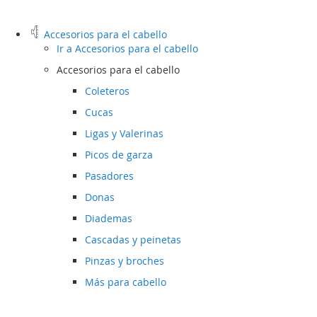
Accesorios para el cabello
Ir a
Accesorios para el cabello
Accesorios para el cabello
Coleteros
Cucas
Ligas y Valerinas
Picos de garza
Pasadores
Donas
Diademas
Cascadas y peinetas
Pinzas y broches
Más para cabello