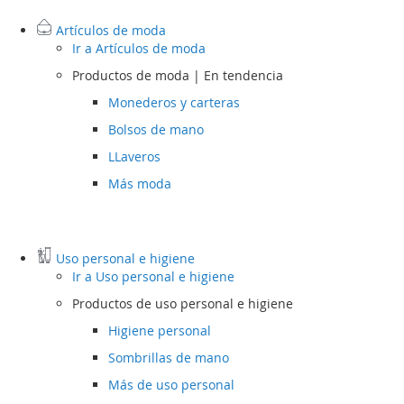
Artículos de moda
Ir a
Artículos de moda
Productos de moda | En tendencia
Monederos y carteras
Bolsos de mano
LLaveros
Más moda
Uso personal e higiene
Ir a
Uso personal e higiene
Productos de uso personal e higiene
Higiene personal
Sombrillas de mano
Más de uso personal