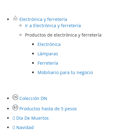
Electrónica y ferretería
Ir a
Electrónica y ferretería
Productos de electrónica y ferretería
Electrónica
Lámparas
Ferretería
Mobiliario para tu negocio
Colección DN
Productos hasta de 5 pesos
Día De Muertos
Navidad