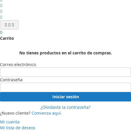
0
Carrito
No tienes productos en el carrito de compras.
Correo electrónico
Contraseña
Iniciar sesión
¿Olvidaste la contraseña?
¿Nuevo cliente?
Comienza aquí.
Mi cuenta
Mi lista de deseos