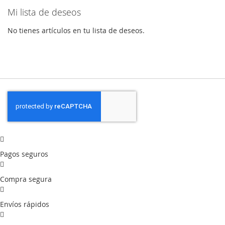
Mi lista de deseos
No tienes artículos en tu lista de deseos.
Pagos seguros
Compra segura
Envíos rápidos