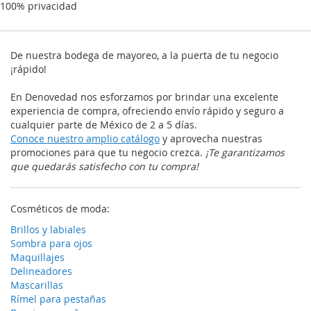
100% privacidad
De nuestra bodega de mayoreo, a la puerta de tu negocio
¡rápido!
En Denovedad nos esforzamos por brindar una excelente
experiencia de compra, ofreciendo envío rápido y seguro a
cualquier parte de México de 2 a 5 días.
Conoce nuestro amplio catálogo
y aprovecha nuestras
promociones para que tu negocio crezca.
¡Te garantizamos
que quedarás satisfecho con tu compra!
Cosméticos de moda:
Brillos y labiales
Sombra para ojos
Maquillajes
Delineadores
Mascarillas
Rímel para pestañas