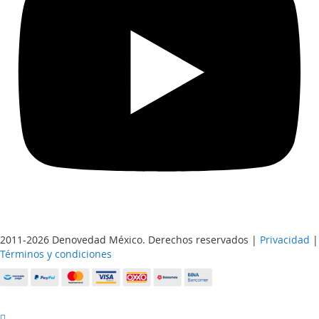
2011-2026 Denovedad México. Derechos reservados |
Privacidad
|
Términos y condiciones