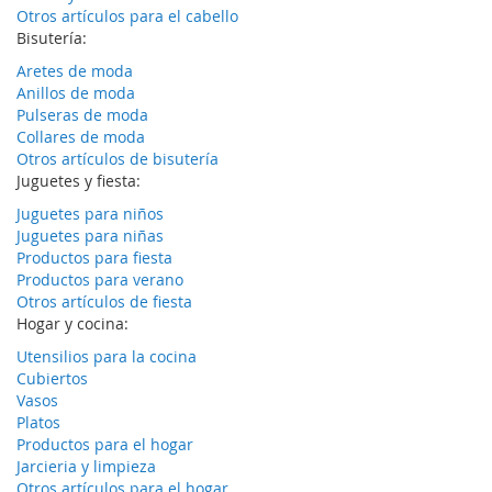
Otros artículos para el cabello
Bisutería:
Aretes de moda
Anillos de moda
Pulseras de moda
Collares de moda
Otros artículos de bisutería
Juguetes y fiesta:
Juguetes para niños
Juguetes para niñas
Productos para fiesta
Productos para verano
Otros artículos de fiesta
Hogar y cocina:
Utensilios para la cocina
Cubiertos
Vasos
Platos
Productos para el hogar
Jarcieria y limpieza
Otros artículos para el hogar