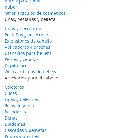
Barniz para uñas
Rubor
Otros artículos de cosméticos
Uñas, pestañas y belleza:
Uñas y decoración
Pestañas y accesorios
Extensiones de cabello
Aplicadores y brochas
Utensilios para belleza
Peines y cepillos
Depiladores
Otros artículos de belleza
Accesorios para el cabello:
Coleteros
Cucas
Ligas y balerinas
Picos de garza
Pasadores
Donas
Diademas
Cascadas y peinetas
Pinzas y broches