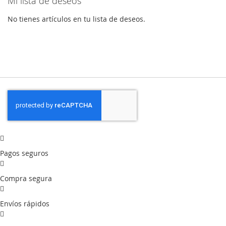
Mi lista de deseos
No tienes artículos en tu lista de deseos.
Pagos seguros
Compra segura
Envíos rápidos