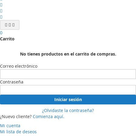
0
Carrito
No tienes productos en el carrito de compras.
Correo electrónico
Contraseña
Iniciar sesión
¿Olvidaste la contraseña?
¿Nuevo cliente?
Comienza aquí.
Mi cuenta
Mi lista de deseos