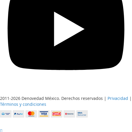
2011-2026 Denovedad México. Derechos reservados |
Privacidad
|
Términos y condiciones