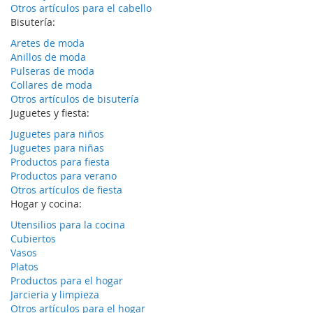
Otros artículos para el cabello
Bisutería:
Aretes de moda
Anillos de moda
Pulseras de moda
Collares de moda
Otros artículos de bisutería
Juguetes y fiesta:
Juguetes para niños
Juguetes para niñas
Productos para fiesta
Productos para verano
Otros artículos de fiesta
Hogar y cocina:
Utensilios para la cocina
Cubiertos
Vasos
Platos
Productos para el hogar
Jarcieria y limpieza
Otros artículos para el hogar