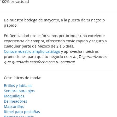
100% privacidad
De nuestra bodega de mayoreo, a la puerta de tu negocio
¡rápido!
En Denovedad nos esforzamos por brindar una excelente
experiencia de compra, ofreciendo envío rápido y seguro a
cualquier parte de México de 2 a 5 días.
Conoce nuestro amplio catálogo
y aprovecha nuestras
promociones para que tu negocio crezca.
¡Te garantizamos
que quedarás satisfecho con tu compra!
Cosméticos de moda:
Brillos y labiales
Sombra para ojos
Maquillajes
Delineadores
Mascarillas
Rímel para pestañas
Barniz para uñas