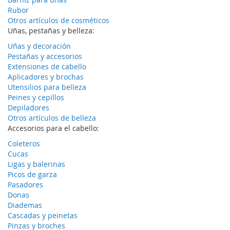
Rubor
Otros artículos de cosméticos
Uñas, pestañas y belleza:
Uñas y decoración
Pestañas y accesorios
Extensiones de cabello
Aplicadores y brochas
Utensilios para belleza
Peines y cepillos
Depiladores
Otros artículos de belleza
Accesorios para el cabello:
Coleteros
Cucas
Ligas y balerinas
Picos de garza
Pasadores
Donas
Diademas
Cascadas y peinetas
Pinzas y broches