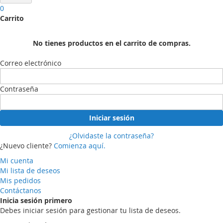
0
Carrito
No tienes productos en el carrito de compras.
Correo electrónico
Contraseña
Iniciar sesión
¿Olvidaste la contraseña?
¿Nuevo cliente?
Comienza aquí.
Mi cuenta
Mi lista de deseos
Mis pedidos
Contáctanos
Inicia sesión primero
Debes iniciar sesión para gestionar tu lista de deseos.