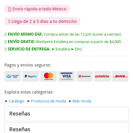
Envío rápido a todo México
Llega de 2 a 5 días a tu domicilio
ENVÍO MISMO DÍA:
Compra antes de las 12 pm (lunes a viernes)
ENVÍO GRATIS:
Mediante Estafeta en compras a partir de $4,000
SERVICIO DE ENTREGA:
➤ Estafeta ➤ DHL
Pagos y envíos seguros:
Explora estas categorías:
➤
Catálogo
➤
Productos de moda
➤
Más moda
Reseñas
Reseñas