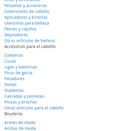
Pestañas y accesorios
Extensiones de cabello
Aplicadores y brochas
Utensilios para belleza
Peines y cepillos
Depiladores
Otros artículos de belleza
Accesorios para el cabello:
Coleteros
Cucas
Ligas y balerinas
Picos de garza
Pasadores
Donas
Diademas
Cascadas y peinetas
Pinzas y broches
Otros artículos para el cabello
Bisutería:
Aretes de moda
Anillos de moda