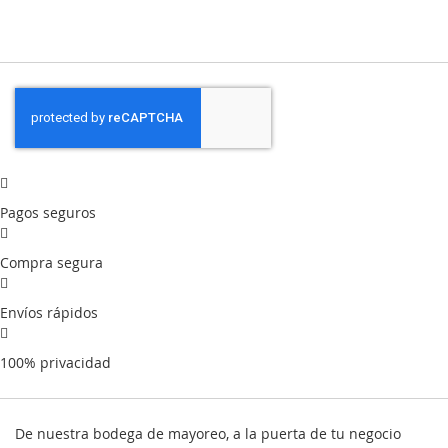
Pagos seguros
Compra segura
Envíos rápidos
100% privacidad
De nuestra bodega de mayoreo, a la puerta de tu negocio