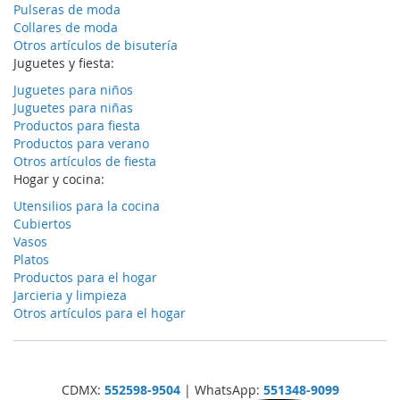
Pulseras de moda
Collares de moda
Otros artículos de bisutería
Juguetes y fiesta:
Juguetes para niños
Juguetes para niñas
Productos para fiesta
Productos para verano
Otros artículos de fiesta
Hogar y cocina:
Utensilios para la cocina
Cubiertos
Vasos
Platos
Productos para el hogar
Jarcieria y limpieza
Otros artículos para el hogar
CDMX:
552598-9504
| WhatsApp:
551348-9099