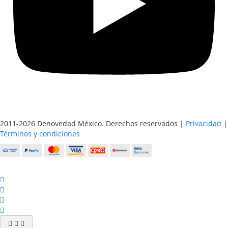
2011-2026 Denovedad México. Derechos reservados |
Privacidad
|
Términos y condiciones