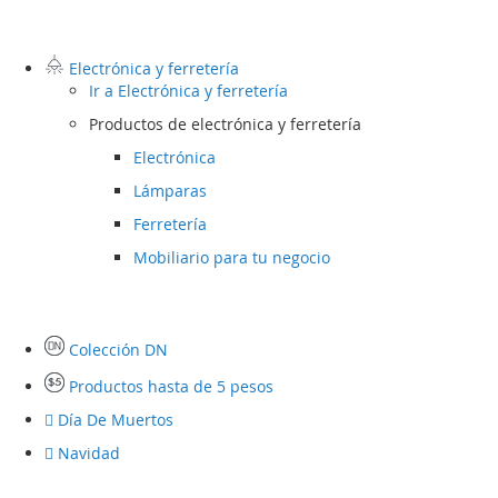
Electrónica y ferretería
Ir a
Electrónica y ferretería
Productos de electrónica y ferretería
Electrónica
Lámparas
Ferretería
Mobiliario para tu negocio
Colección DN
Productos hasta de 5 pesos
Día De Muertos
Navidad