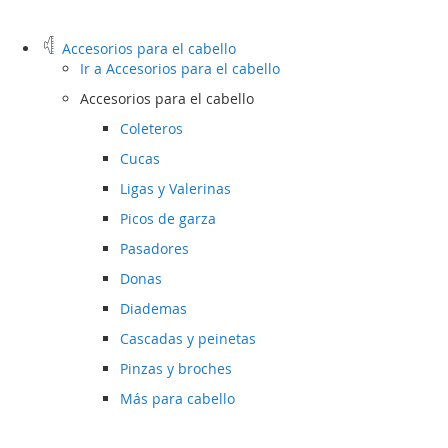
Accesorios para el cabello
Ir a
Accesorios para el cabello
Accesorios para el cabello
Coleteros
Cucas
Ligas y Valerinas
Picos de garza
Pasadores
Donas
Diademas
Cascadas y peinetas
Pinzas y broches
Más para cabello