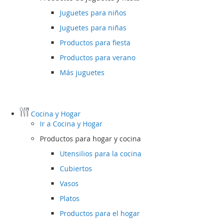
Juguetes para niños
Juguetes para niñas
Productos para fiesta
Productos para verano
Más juguetes
Cocina y Hogar
Ir a
Cocina y Hogar
Productos para hogar y cocina
Utensilios para la cocina
Cubiertos
Vasos
Platos
Productos para el hogar