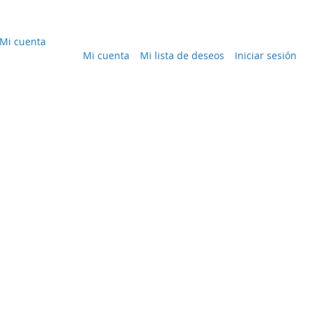
Mi cuenta
Mi cuenta
Mi lista de deseos
Iniciar sesión