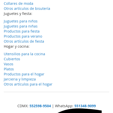
Collares de moda
Otros artículos de bisutería
Juguetes y fiesta:
Juguetes para niños
Juguetes para niñas
Productos para fiesta
Productos para verano
Otros artículos de fiesta
Hogar y cocina:
Utensilios para la cocina
Cubiertos
Vasos
Platos
Productos para el hogar
Jarcieria y limpieza
Otros artículos para el hogar
CDMX:
552598-9504
| WhatsApp:
551348-9099