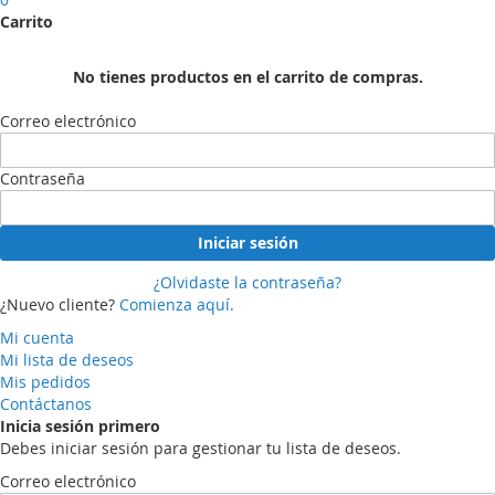
Carrito
No tienes productos en el carrito de compras.
Correo electrónico
Contraseña
Iniciar sesión
¿Olvidaste la contraseña?
¿Nuevo cliente?
Comienza aquí.
Mi cuenta
Mi lista de deseos
Mis pedidos
Contáctanos
Inicia sesión primero
Debes iniciar sesión para gestionar tu lista de deseos.
Correo electrónico