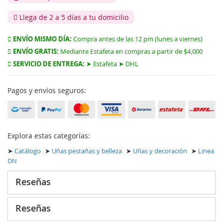
Llega de 2 a 5 días a tu domicilio
ENVÍO MISMO DÍA:
Compra antes de las 12 pm (lunes a viernes)
ENVÍO GRATIS:
Mediante Estafeta en compras a partir de $4,000
SERVICIO DE ENTREGA:
➤ Estafeta ➤ DHL
Pagos y envíos seguros:
Explora estas categorías:
➤
Catálogo
➤
Uñas pestañas y belleza
➤
Uñas y decoración
➤
Linea
DN
Reseñas
Reseñas