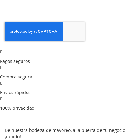
Pagos seguros
Compra segura
Envíos rápidos
100% privacidad
De nuestra bodega de mayoreo, a la puerta de tu negocio
¡rápido!