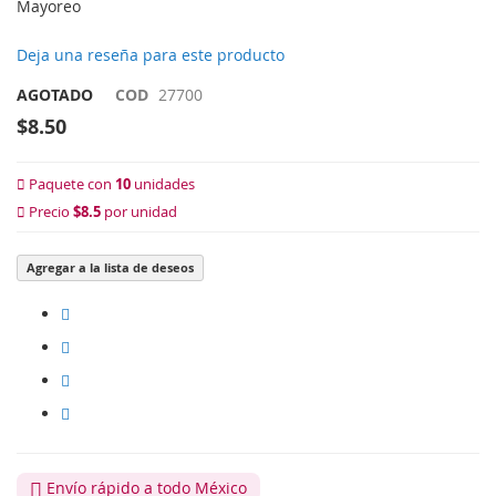
Mayoreo
Deja una reseña para este producto
AGOTADO
COD
27700
$8.50
Paquete con
10
unidades
Precio
$8.5
por unidad
Agregar a la lista de deseos
Envío rápido a todo México