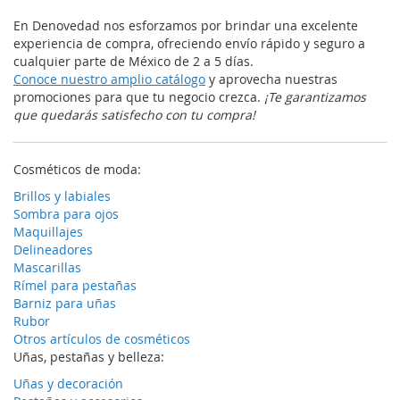
En Denovedad nos esforzamos por brindar una excelente
experiencia de compra, ofreciendo envío rápido y seguro a
cualquier parte de México de 2 a 5 días.
Conoce nuestro amplio catálogo
y aprovecha nuestras
promociones para que tu negocio crezca.
¡Te garantizamos
que quedarás satisfecho con tu compra!
Cosméticos de moda:
Brillos y labiales
Sombra para ojos
Maquillajes
Delineadores
Mascarillas
Rímel para pestañas
Barniz para uñas
Rubor
Otros artículos de cosméticos
Uñas, pestañas y belleza:
Uñas y decoración