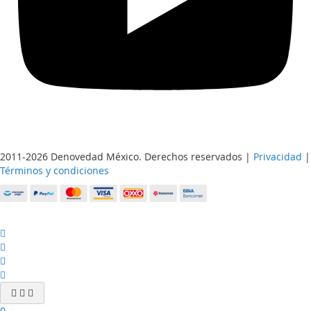
2011-2026 Denovedad México. Derechos reservados |
Privacidad
|
Términos y condiciones
0