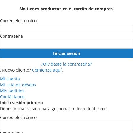
No tienes productos en el carrito de compras.
Correo electrónico
Contraseña
Iniciar sesión
¿Olvidaste la contraseña?
¿Nuevo cliente?
Comienza aquí.
Mi cuenta
Mi lista de deseos
Mis pedidos
Contáctanos
Inicia sesión primero
Debes iniciar sesión para gestionar tu lista de deseos.
Correo electrónico
Contraseña