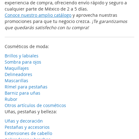
experiencia de compra, ofreciendo envío rápido y seguro a
cualquier parte de México de 2 a 5 días.
Conoce nuestro amplio catálogo
y aprovecha nuestras
promociones para que tu negocio crezca.
¡Te garantizamos
que quedarás satisfecho con tu compra!
Cosméticos de moda:
Brillos y labiales
Sombra para ojos
Maquillajes
Delineadores
Mascarillas
Rímel para pestañas
Barniz para uñas
Rubor
Otros artículos de cosméticos
Uñas, pestañas y belleza:
Uñas y decoración
Pestañas y accesorios
Extensiones de cabello