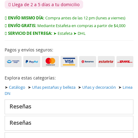
Llega de 2 a 5 días a tu domicilio
ENVÍO MISMO DÍA:
Compra antes de las 12 pm (lunes a viernes)
ENVÍO GRATIS:
Mediante Estafeta en compras a partir de $4,000
SERVICIO DE ENTREGA:
➤ Estafeta ➤ DHL
Pagos y envíos seguros:
Explora estas categorías:
➤
Catálogo
➤
Uñas pestañas y belleza
➤
Uñas y decoración
➤
Linea
DN
Reseñas
Reseñas