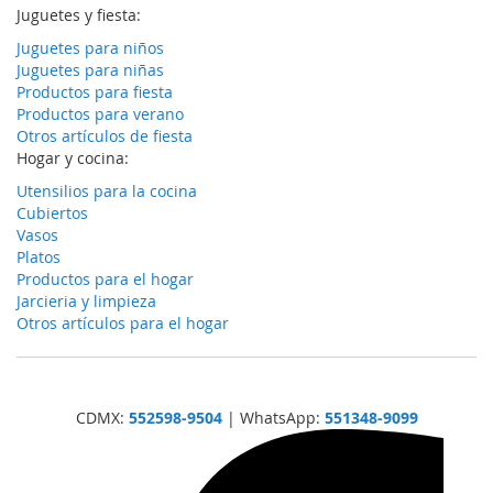
Juguetes y fiesta:
Juguetes para niños
Juguetes para niñas
Productos para fiesta
Productos para verano
Otros artículos de fiesta
Hogar y cocina:
Utensilios para la cocina
Cubiertos
Vasos
Platos
Productos para el hogar
Jarcieria y limpieza
Otros artículos para el hogar
CDMX:
552598-9504
| WhatsApp:
551348-9099