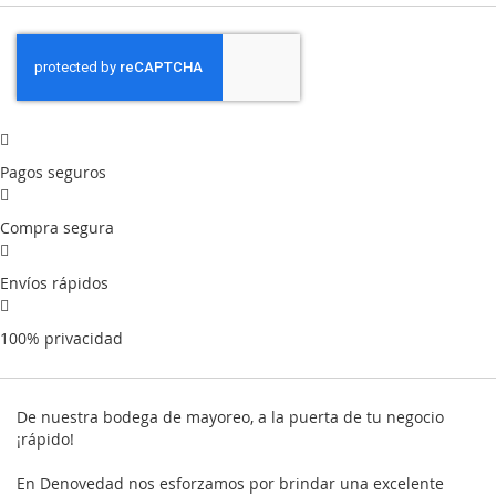
Pagos seguros
Compra segura
Envíos rápidos
100% privacidad
De nuestra bodega de mayoreo, a la puerta de tu negocio
¡rápido!
En Denovedad nos esforzamos por brindar una excelente