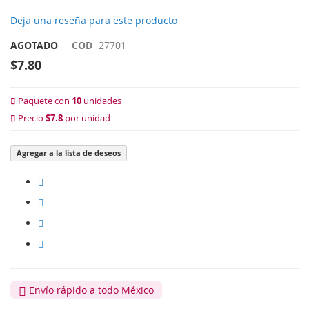
Deja una reseña para este producto
AGOTADO
COD
27701
$7.80
Paquete con
10
unidades
Precio
$7.8
por unidad
Agregar a la lista de deseos
Envío rápido a todo México