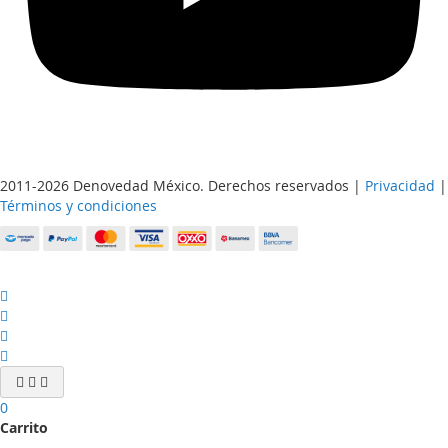
2011-2026 Denovedad México. Derechos reservados |
Privacidad
|
Términos y condiciones
0
Carrito