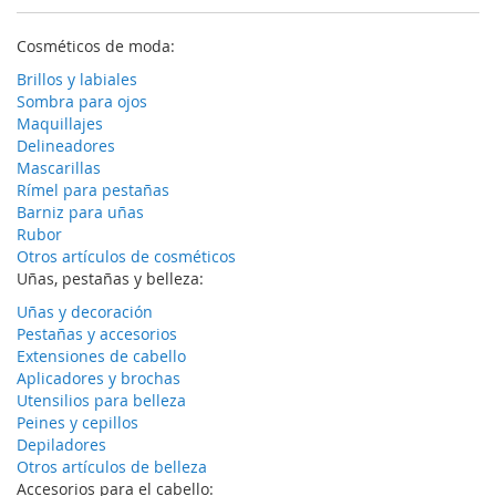
Cosméticos de moda:
Brillos y labiales
Sombra para ojos
Maquillajes
Delineadores
Mascarillas
Rímel para pestañas
Barniz para uñas
Rubor
Otros artículos de cosméticos
Uñas, pestañas y belleza:
Uñas y decoración
Pestañas y accesorios
Extensiones de cabello
Aplicadores y brochas
Utensilios para belleza
Peines y cepillos
Depiladores
Otros artículos de belleza
Accesorios para el cabello: