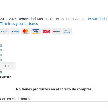
2011-2026 Denovedad México. Derechos reservados |
Privacidad
|
Términos y condiciones
0
Carrito
No tienes productos en el carrito de compras.
Correo electrónico