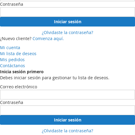
Contraseña
Iniciar sesión
¿Olvidaste la contraseña?
¿Nuevo cliente?
Comienza aquí.
Mi cuenta
Mi lista de deseos
Mis pedidos
Contáctanos
Inicia sesión primero
Debes iniciar sesión para gestionar tu lista de deseos.
Correo electrónico
Contraseña
Iniciar sesión
¿Olvidaste la contraseña?