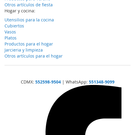
Otros artículos de fiesta
Hogar y cocina:
Utensilios para la cocina
Cubiertos
Vasos
Platos
Productos para el hogar
Jarcieria y limpieza
Otros artículos para el hogar
CDMX:
552598-9504
| WhatsApp:
551348-9099