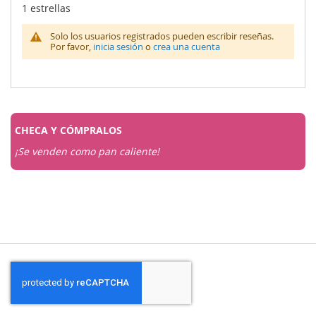
1 estrellas
Solo los usuarios registrados pueden escribir reseñas.
Por favor,
inicia sesión
o
crea una cuenta
CHECA Y
CÓMPRALOS
¡Se venden como pan caliente!