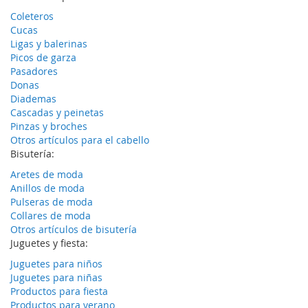
Coleteros
Cucas
Ligas y balerinas
Picos de garza
Pasadores
Donas
Diademas
Cascadas y peinetas
Pinzas y broches
Otros artículos para el cabello
Bisutería:
Aretes de moda
Anillos de moda
Pulseras de moda
Collares de moda
Otros artículos de bisutería
Juguetes y fiesta:
Juguetes para niños
Juguetes para niñas
Productos para fiesta
Productos para verano