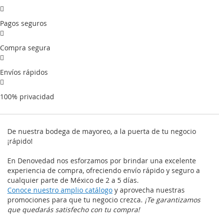
Pagos seguros
Compra segura
Envíos rápidos
100% privacidad
De nuestra bodega de mayoreo, a la puerta de tu negocio
¡rápido!
En Denovedad nos esforzamos por brindar una excelente
experiencia de compra, ofreciendo envío rápido y seguro a
cualquier parte de México de 2 a 5 días.
Conoce nuestro amplio catálogo
y aprovecha nuestras
promociones para que tu negocio crezca.
¡Te garantizamos
que quedarás satisfecho con tu compra!