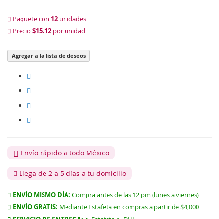
Paquete con
12
unidades
Precio
$15.12
por unidad
Agregar a la lista de deseos
Envío rápido a todo México
Llega de 2 a 5 días a tu domicilio
ENVÍO MISMO DÍA:
Compra antes de las 12 pm (lunes a viernes)
ENVÍO GRATIS:
Mediante Estafeta en compras a partir de $4,000