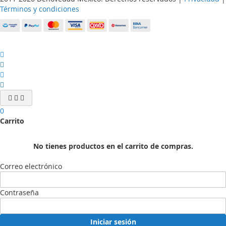
Términos y condiciones
0
Carrito
No tienes productos en el carrito de compras.
Correo electrónico
Contraseña
Iniciar sesión