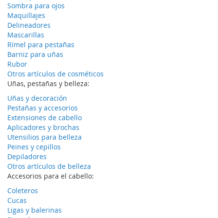
Sombra para ojos
Maquillajes
Delineadores
Mascarillas
Rímel para pestañas
Barniz para uñas
Rubor
Otros artículos de cosméticos
Uñas, pestañas y belleza:
Uñas y decoración
Pestañas y accesorios
Extensiones de cabello
Aplicadores y brochas
Utensilios para belleza
Peines y cepillos
Depiladores
Otros artículos de belleza
Accesorios para el cabello:
Coleteros
Cucas
Ligas y balerinas