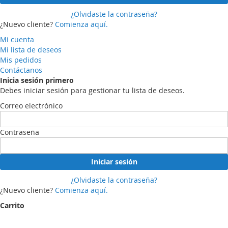
¿Olvidaste la contraseña?
¿Nuevo cliente?
Comienza aquí.
Mi cuenta
Mi lista de deseos
Mis pedidos
Contáctanos
Inicia sesión primero
Debes iniciar sesión para gestionar tu lista de deseos.
Correo electrónico
Contraseña
Iniciar sesión
¿Olvidaste la contraseña?
¿Nuevo cliente?
Comienza aquí.
Carrito