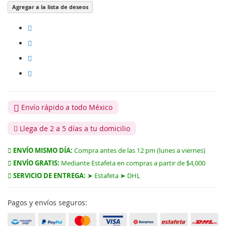
Agregar a la lista de deseos
Envío rápido a todo México
Llega de 2 a 5 días a tu domicilio
ENVÍO MISMO DÍA:
Compra antes de las 12 pm (lunes a viernes)
ENVÍO GRATIS:
Mediante Estafeta en compras a partir de $4,000
SERVICIO DE ENTREGA:
➤ Estafeta ➤ DHL
Pagos y envíos seguros: