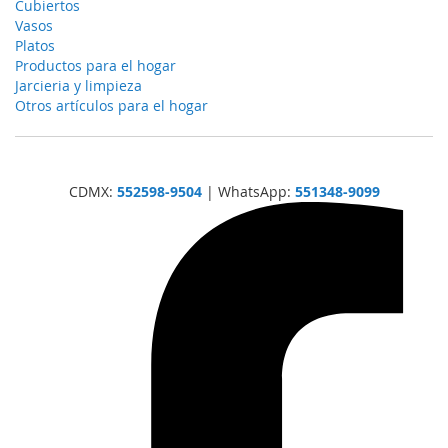
Cubiertos
Vasos
Platos
Productos para el hogar
Jarcieria y limpieza
Otros artículos para el hogar
CDMX:
552598-9504
| WhatsApp:
551348-9099