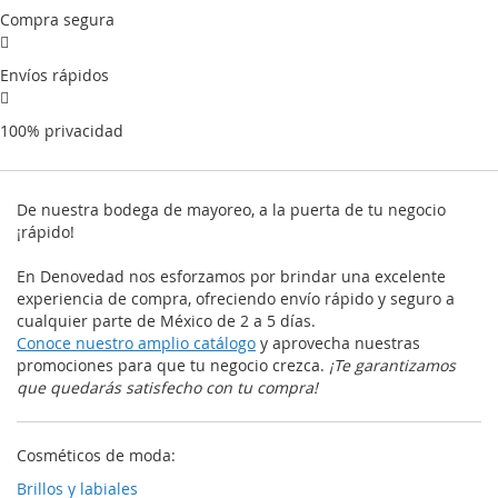
Compra segura
Envíos rápidos
100% privacidad
De nuestra bodega de mayoreo, a la puerta de tu negocio
¡rápido!
En Denovedad nos esforzamos por brindar una excelente
experiencia de compra, ofreciendo envío rápido y seguro a
cualquier parte de México de 2 a 5 días.
Conoce nuestro amplio catálogo
y aprovecha nuestras
promociones para que tu negocio crezca.
¡Te garantizamos
que quedarás satisfecho con tu compra!
Cosméticos de moda:
Brillos y labiales