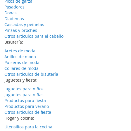
Picos de garza
Pasadores
Donas
Diademas
Cascadas y peinetas
Pinzas y broches
Otros artículos para el cabello
Bisutería:
Aretes de moda
Anillos de moda
Pulseras de moda
Collares de moda
Otros artículos de bisutería
Juguetes y fiesta:
Juguetes para niños
Juguetes para niñas
Productos para fiesta
Productos para verano
Otros artículos de fiesta
Hogar y cocina:
Utensilios para la cocina