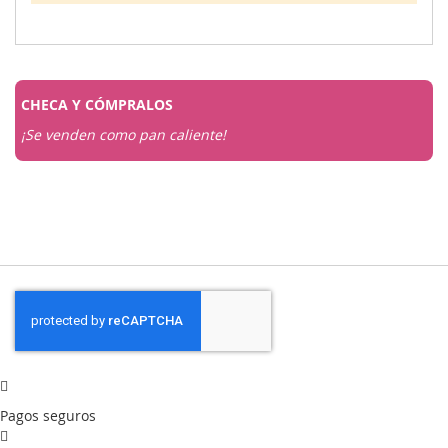
CHECA Y
CÓMPRALOS
¡Se venden como pan caliente!
Pagos seguros