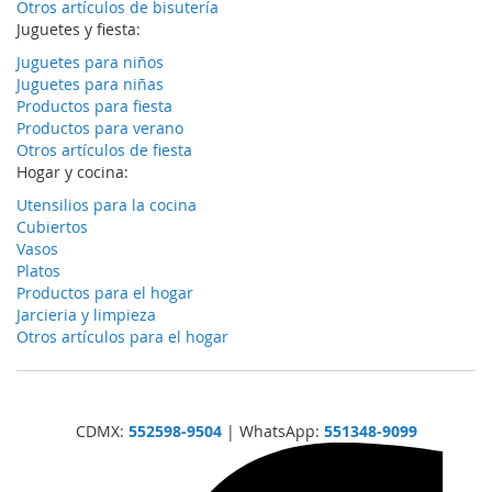
Otros artículos de bisutería
Juguetes y fiesta:
Juguetes para niños
Juguetes para niñas
Productos para fiesta
Productos para verano
Otros artículos de fiesta
Hogar y cocina:
Utensilios para la cocina
Cubiertos
Vasos
Platos
Productos para el hogar
Jarcieria y limpieza
Otros artículos para el hogar
CDMX:
552598-9504
| WhatsApp:
551348-9099