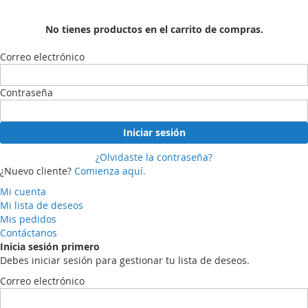
No tienes productos en el carrito de compras.
Correo electrónico
Contraseña
Iniciar sesión
¿Olvidaste la contraseña?
¿Nuevo cliente?
Comienza aquí.
Mi cuenta
Mi lista de deseos
Mis pedidos
Contáctanos
Inicia sesión primero
Debes iniciar sesión para gestionar tu lista de deseos.
Correo electrónico