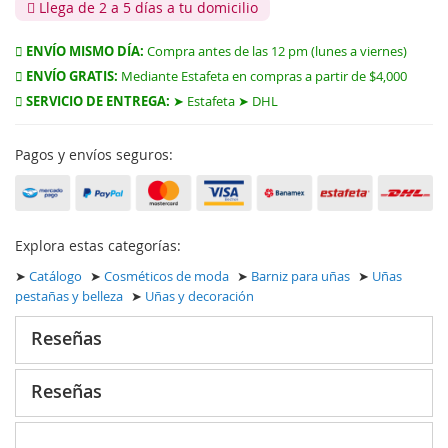
Llega de 2 a 5 días a tu domicilio
ENVÍO MISMO DÍA:
Compra antes de las 12 pm (lunes a viernes)
ENVÍO GRATIS:
Mediante Estafeta en compras a partir de $4,000
SERVICIO DE ENTREGA:
➤ Estafeta ➤ DHL
Pagos y envíos seguros:
Explora estas categorías:
➤
Catálogo
➤
Cosméticos de moda
➤
Barniz para uñas
➤
Uñas
pestañas y belleza
➤
Uñas y decoración
Reseñas
Reseñas