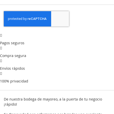
Pagos seguros
Compra segura
Envíos rápidos
100% privacidad
De nuestra bodega de mayoreo, a la puerta de tu negocio
¡rápido!