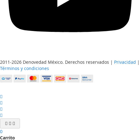
2011-2026 Denovedad México. Derechos reservados |
Privacidad
|
Términos y condiciones
0
Carrito