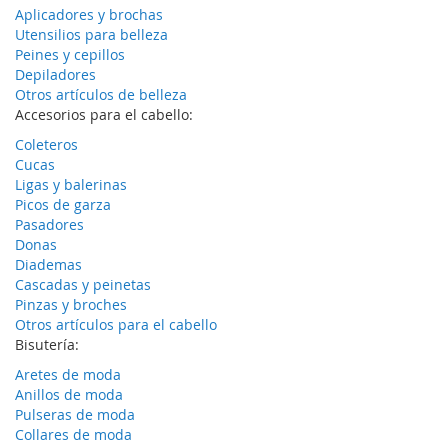
Aplicadores y brochas
Utensilios para belleza
Peines y cepillos
Depiladores
Otros artículos de belleza
Accesorios para el cabello:
Coleteros
Cucas
Ligas y balerinas
Picos de garza
Pasadores
Donas
Diademas
Cascadas y peinetas
Pinzas y broches
Otros artículos para el cabello
Bisutería:
Aretes de moda
Anillos de moda
Pulseras de moda
Collares de moda