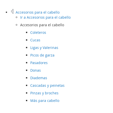
Accesorios para el cabello
Ir a
Accesorios para el cabello
Accesorios para el cabello
Coleteros
Cucas
Ligas y Valerinas
Picos de garza
Pasadores
Donas
Diademas
Cascadas y peinetas
Pinzas y broches
Más para cabello