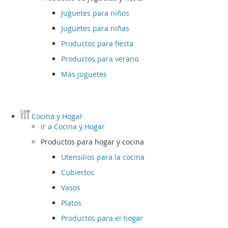
Juguetes para niños
Juguetes para niñas
Productos para fiesta
Productos para verano
Más juguetes
Cocina y Hogar
Ir a
Cocina y Hogar
Productos para hogar y cocina
Utensilios para la cocina
Cubiertos
Vasos
Platos
Productos para el hogar