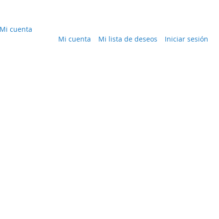
Mi cuenta
Mi cuenta
Mi lista de deseos
Iniciar sesión