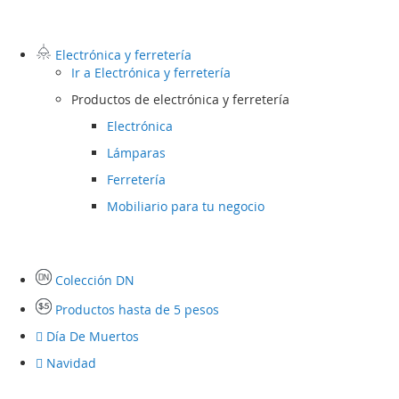
Electrónica y ferretería
Ir a
Electrónica y ferretería
Productos de electrónica y ferretería
Electrónica
Lámparas
Ferretería
Mobiliario para tu negocio
Colección DN
Productos hasta de 5 pesos
Día De Muertos
Navidad