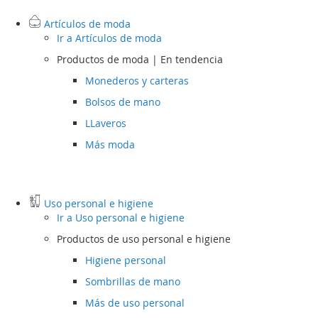
Artículos de moda
Ir a
Artículos de moda
Productos de moda | En tendencia
Monederos y carteras
Bolsos de mano
LLaveros
Más moda
Uso personal e higiene
Ir a
Uso personal e higiene
Productos de uso personal e higiene
Higiene personal
Sombrillas de mano
Más de uso personal