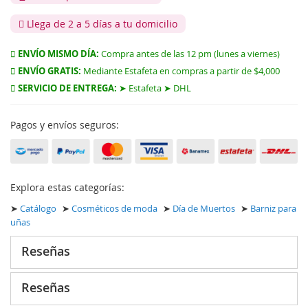
Llega de 2 a 5 días a tu domicilio
ENVÍO MISMO DÍA:
Compra antes de las 12 pm (lunes a viernes)
ENVÍO GRATIS:
Mediante Estafeta en compras a partir de $4,000
SERVICIO DE ENTREGA:
➤ Estafeta ➤ DHL
Pagos y envíos seguros:
Explora estas categorías:
➤
Catálogo
➤
Cosméticos de moda
➤
Día de Muertos
➤
Barniz para
uñas
Reseñas
Reseñas