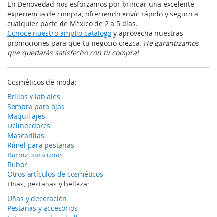
En Denovedad nos esforzamos por brindar una excelente
experiencia de compra, ofreciendo envío rápido y seguro a
cualquier parte de México de 2 a 5 días.
Conoce nuestro amplio catálogo
y aprovecha nuestras
promociones para que tu negocio crezca.
¡Te garantizamos
que quedarás satisfecho con tu compra!
Cosméticos de moda:
Brillos y labiales
Sombra para ojos
Maquillajes
Delineadores
Mascarillas
Rímel para pestañas
Barniz para uñas
Rubor
Otros artículos de cosméticos
Uñas, pestañas y belleza:
Uñas y decoración
Pestañas y accesorios