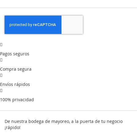
Pagos seguros
Compra segura
Envíos rápidos
100% privacidad
De nuestra bodega de mayoreo, a la puerta de tu negocio
¡rápido!