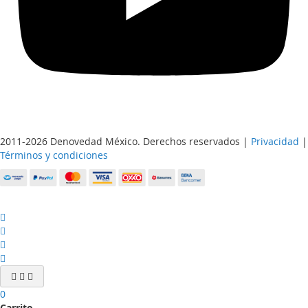
2011-2026 Denovedad México. Derechos reservados |
Privacidad
|
Términos y condiciones
0
Carrito