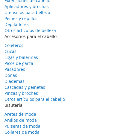
Extensiones de cabello
Aplicadores y brochas
Utensilios para belleza
Peines y cepillos
Depiladores
Otros artículos de belleza
Accesorios para el cabello:
Coleteros
Cucas
Ligas y balerinas
Picos de garza
Pasadores
Donas
Diademas
Cascadas y peinetas
Pinzas y broches
Otros artículos para el cabello
Bisutería:
Aretes de moda
Anillos de moda
Pulseras de moda
Collares de moda