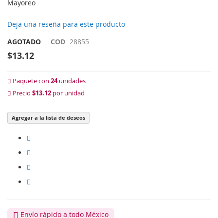
Mayoreo
Deja una reseña para este producto
AGOTADO
COD
28855
$13.12
Paquete con
24
unidades
Precio
$13.12
por unidad
Agregar a la lista de deseos
Envío rápido a todo México