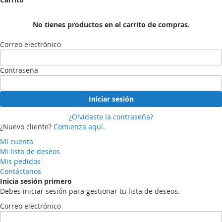
No tienes productos en el carrito de compras.
Correo electrónico
Contraseña
Iniciar sesión
¿Olvidaste la contraseña?
¿Nuevo cliente?
Comienza aquí.
Mi cuenta
Mi lista de deseos
Mis pedidos
Contáctanos
Inicia sesión primero
Debes iniciar sesión para gestionar tu lista de deseos.
Correo electrónico