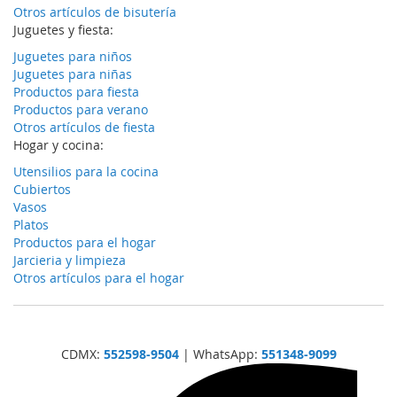
Otros artículos de bisutería
Juguetes y fiesta:
Juguetes para niños
Juguetes para niñas
Productos para fiesta
Productos para verano
Otros artículos de fiesta
Hogar y cocina:
Utensilios para la cocina
Cubiertos
Vasos
Platos
Productos para el hogar
Jarcieria y limpieza
Otros artículos para el hogar
CDMX:
552598-9504
| WhatsApp:
551348-9099