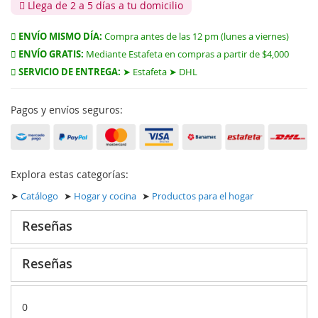
Llega de 2 a 5 días a tu domicilio
ENVÍO MISMO DÍA:
Compra antes de las 12 pm (lunes a viernes)
ENVÍO GRATIS:
Mediante Estafeta en compras a partir de $4,000
SERVICIO DE ENTREGA:
➤ Estafeta ➤ DHL
Pagos y envíos seguros:
Explora estas categorías:
➤
Catálogo
➤
Hogar y cocina
➤
Productos para el hogar
Reseñas
Reseñas
0