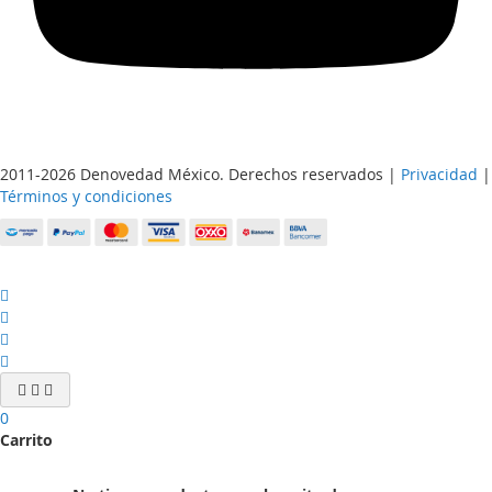
2011-2026 Denovedad México. Derechos reservados |
Privacidad
|
Términos y condiciones
0
Carrito