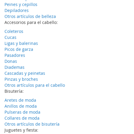
Peines y cepillos
Depiladores
Otros artículos de belleza
Accesorios para el cabello:
Coleteros
Cucas
Ligas y balerinas
Picos de garza
Pasadores
Donas
Diademas
Cascadas y peinetas
Pinzas y broches
Otros artículos para el cabello
Bisutería:
Aretes de moda
Anillos de moda
Pulseras de moda
Collares de moda
Otros artículos de bisutería
Juguetes y fiesta: