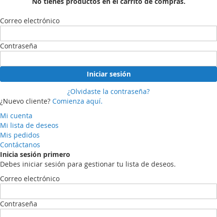
No tienes productos en el carrito de compras.
Correo electrónico
Contraseña
Iniciar sesión
¿Olvidaste la contraseña?
¿Nuevo cliente?
Comienza aquí.
Mi cuenta
Mi lista de deseos
Mis pedidos
Contáctanos
Inicia sesión primero
Debes iniciar sesión para gestionar tu lista de deseos.
Correo electrónico
Contraseña