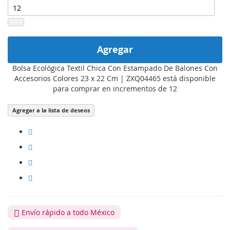
Agregar
Bolsa Ecológica Textil Chica Con Estampado De Balones Con
Accesorios Colores 23 x 22 Cm | ZXQ04465 está disponible
para comprar en incrementos de 12
Agregar a la lista de deseos
Envío rápido a todo México