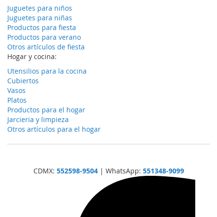
Juguetes para niños
Juguetes para niñas
Productos para fiesta
Productos para verano
Otros artículos de fiesta
Hogar y cocina:
Utensilios para la cocina
Cubiertos
Vasos
Platos
Productos para el hogar
Jarcieria y limpieza
Otros artículos para el hogar
CDMX:
552598-9504
| WhatsApp:
551348-9099