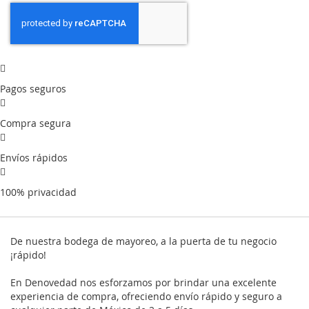
Pagos seguros
Compra segura
Envíos rápidos
100% privacidad
De nuestra bodega de mayoreo, a la puerta de tu negocio
¡rápido!
En Denovedad nos esforzamos por brindar una excelente
experiencia de compra, ofreciendo envío rápido y seguro a