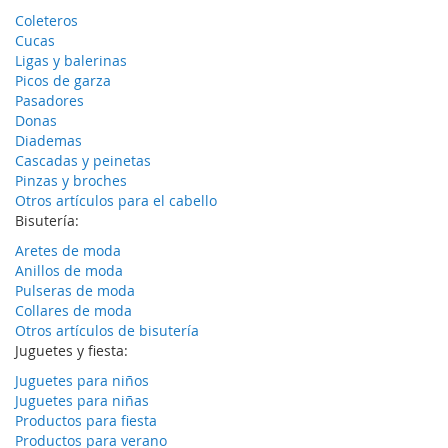
Coleteros
Cucas
Ligas y balerinas
Picos de garza
Pasadores
Donas
Diademas
Cascadas y peinetas
Pinzas y broches
Otros artículos para el cabello
Bisutería:
Aretes de moda
Anillos de moda
Pulseras de moda
Collares de moda
Otros artículos de bisutería
Juguetes y fiesta:
Juguetes para niños
Juguetes para niñas
Productos para fiesta
Productos para verano