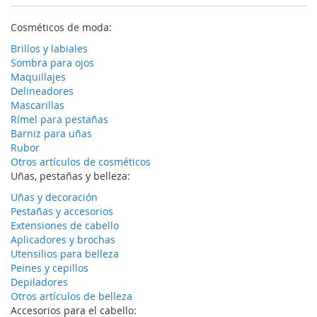
Cosméticos de moda:
Brillos y labiales
Sombra para ojos
Maquillajes
Delineadores
Mascarillas
Rímel para pestañas
Barniz para uñas
Rubor
Otros artículos de cosméticos
Uñas, pestañas y belleza:
Uñas y decoración
Pestañas y accesorios
Extensiones de cabello
Aplicadores y brochas
Utensilios para belleza
Peines y cepillos
Depiladores
Otros artículos de belleza
Accesorios para el cabello: