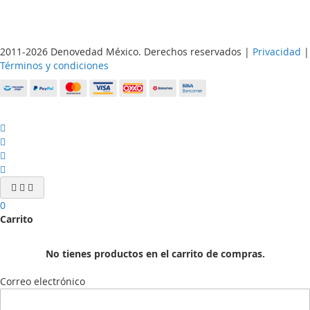
2011-2026 Denovedad México. Derechos reservados |
Privacidad
|
Términos y condiciones
0
Carrito
No tienes productos en el carrito de compras.
Correo electrónico