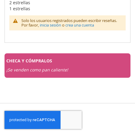
2 estrellas
1 estrellas
Solo los usuarios registrados pueden escribir reseñas.
Por favor,
inicia sesión
o
crea una cuenta
CHECA Y
CÓMPRALOS
¡Se venden como pan caliente!