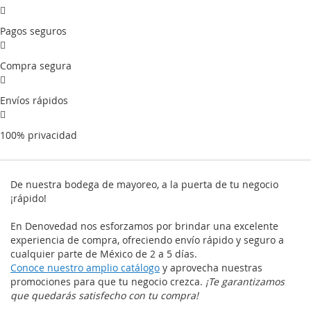
Pagos seguros
Compra segura
Envíos rápidos
100% privacidad
De nuestra bodega de mayoreo, a la puerta de tu negocio
¡rápido!
En Denovedad nos esforzamos por brindar una excelente
experiencia de compra, ofreciendo envío rápido y seguro a
cualquier parte de México de 2 a 5 días.
Conoce nuestro amplio catálogo
y aprovecha nuestras
promociones para que tu negocio crezca.
¡Te garantizamos
que quedarás satisfecho con tu compra!