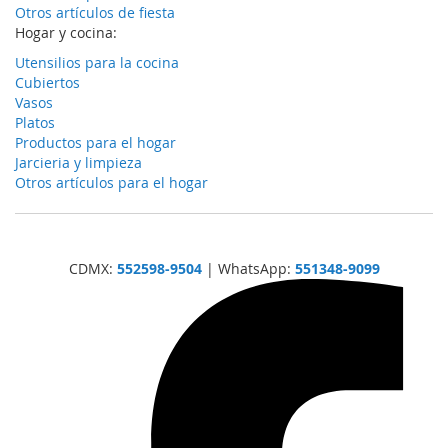
Otros artículos de fiesta
Hogar y cocina:
Utensilios para la cocina
Cubiertos
Vasos
Platos
Productos para el hogar
Jarcieria y limpieza
Otros artículos para el hogar
CDMX:
552598-9504
| WhatsApp:
551348-9099