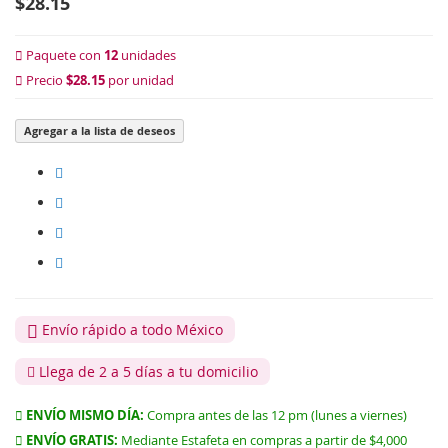
$28.15
Paquete con
12
unidades
Precio
$28.15
por unidad
Agregar a la lista de deseos
Envío rápido a todo México
Llega de 2 a 5 días a tu domicilio
ENVÍO MISMO DÍA:
Compra antes de las 12 pm (lunes a viernes)
ENVÍO GRATIS:
Mediante Estafeta en compras a partir de $4,000