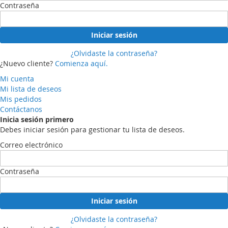
Contraseña
Iniciar sesión
¿Olvidaste la contraseña?
¿Nuevo cliente?
Comienza aquí.
Mi cuenta
Mi lista de deseos
Mis pedidos
Contáctanos
Inicia sesión primero
Debes iniciar sesión para gestionar tu lista de deseos.
Correo electrónico
Contraseña
Iniciar sesión
¿Olvidaste la contraseña?