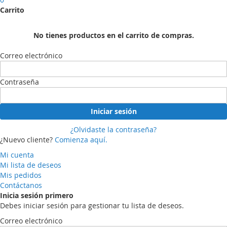
Carrito
No tienes productos en el carrito de compras.
Correo electrónico
Contraseña
Iniciar sesión
¿Olvidaste la contraseña?
¿Nuevo cliente?
Comienza aquí.
Mi cuenta
Mi lista de deseos
Mis pedidos
Contáctanos
Inicia sesión primero
Debes iniciar sesión para gestionar tu lista de deseos.
Correo electrónico