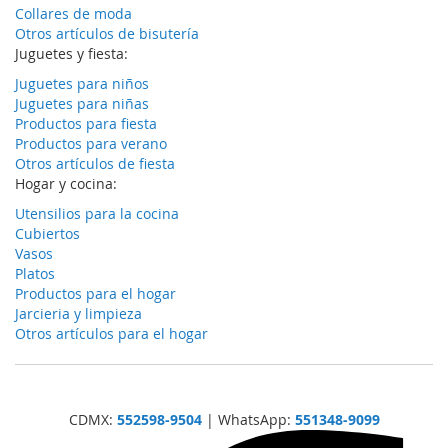
Collares de moda
Otros artículos de bisutería
Juguetes y fiesta:
Juguetes para niños
Juguetes para niñas
Productos para fiesta
Productos para verano
Otros artículos de fiesta
Hogar y cocina:
Utensilios para la cocina
Cubiertos
Vasos
Platos
Productos para el hogar
Jarcieria y limpieza
Otros artículos para el hogar
CDMX:
552598-9504
| WhatsApp:
551348-9099