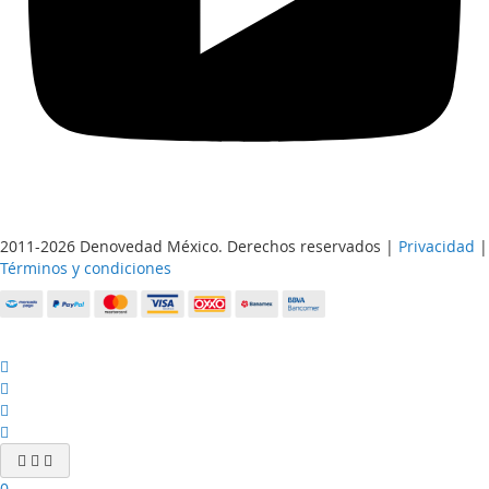
2011-2026 Denovedad México. Derechos reservados |
Privacidad
|
Términos y condiciones
0