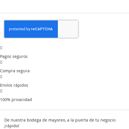
Pagos seguros
Compra segura
Envíos rápidos
100% privacidad
De nuestra bodega de mayoreo, a la puerta de tu negocio
¡rápido!