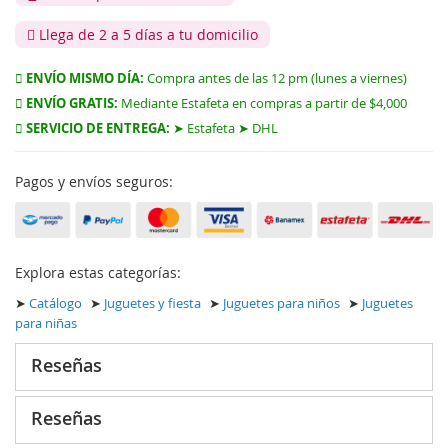
Llega de 2 a 5 días a tu domicilio
ENVÍO MISMO DÍA:
Compra antes de las 12 pm (lunes a viernes)
ENVÍO GRATIS:
Mediante Estafeta en compras a partir de $4,000
SERVICIO DE ENTREGA:
➤ Estafeta ➤ DHL
Pagos y envíos seguros:
Explora estas categorías:
➤
Catálogo
➤
Juguetes y fiesta
➤
Juguetes para niños
➤
Juguetes
para niñas
Reseñas
Reseñas