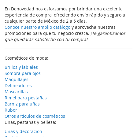
En Denovedad nos esforzamos por brindar una excelente
experiencia de compra, ofreciendo envío rápido y seguro a
cualquier parte de México de 2 a 5 días.
Conoce nuestro amplio catálogo
y aprovecha nuestras
promociones para que tu negocio crezca.
¡Te garantizamos
que quedarás satisfecho con tu compra!
Cosméticos de moda:
Brillos y labiales
Sombra para ojos
Maquillajes
Delineadores
Mascarillas
Rímel para pestañas
Barniz para uñas
Rubor
Otros artículos de cosméticos
Uñas, pestañas y belleza:
Uñas y decoración