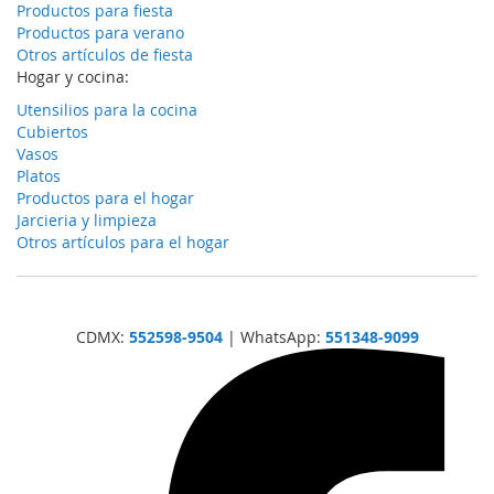
Productos para fiesta
Productos para verano
Otros artículos de fiesta
Hogar y cocina:
Utensilios para la cocina
Cubiertos
Vasos
Platos
Productos para el hogar
Jarcieria y limpieza
Otros artículos para el hogar
CDMX:
552598-9504
| WhatsApp:
551348-9099