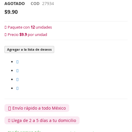
AGOTADO
COD
27934
$9.90
Paquete con
12
unidades
Precio
$9.9
por unidad
Agregar a la lista de deseos
Envío rápido a todo México
Llega de 2 a 5 días a tu domicilio