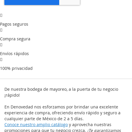
Pagos seguros
Compra segura
Envíos rápidos
100% privacidad
De nuestra bodega de mayoreo, a la puerta de tu negocio
¡rápido!
En Denovedad nos esforzamos por brindar una excelente
experiencia de compra, ofreciendo envío rápido y seguro a
cualquier parte de México de 2 a 5 días.
Conoce nuestro amplio catálogo
y aprovecha nuestras
promociones para que tu negocio crezca.
¡Te garantizamos