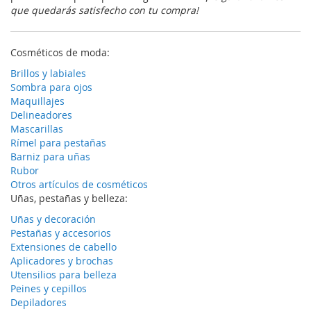
que quedarás satisfecho con tu compra!
Cosméticos de moda:
Brillos y labiales
Sombra para ojos
Maquillajes
Delineadores
Mascarillas
Rímel para pestañas
Barniz para uñas
Rubor
Otros artículos de cosméticos
Uñas, pestañas y belleza:
Uñas y decoración
Pestañas y accesorios
Extensiones de cabello
Aplicadores y brochas
Utensilios para belleza
Peines y cepillos
Depiladores