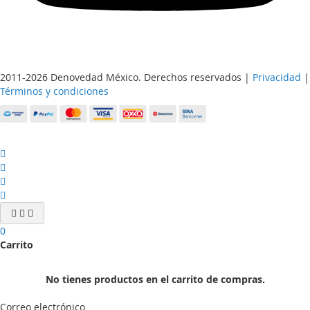
2011-2026 Denovedad México. Derechos reservados |
Privacidad
|
Términos y condiciones
0
Carrito
No tienes productos en el carrito de compras.
Correo electrónico