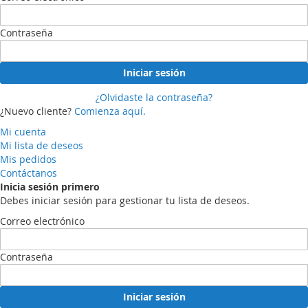
Contraseña
Iniciar sesión
¿Olvidaste la contraseña?
¿Nuevo cliente?
Comienza aquí.
Mi cuenta
Mi lista de deseos
Mis pedidos
Contáctanos
Inicia sesión primero
Debes iniciar sesión para gestionar tu lista de deseos.
Correo electrónico
Contraseña
Iniciar sesión