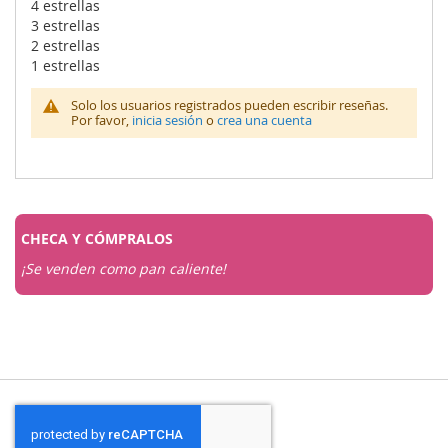
4 estrellas
3 estrellas
2 estrellas
1 estrellas
Solo los usuarios registrados pueden escribir reseñas.
Por favor,
inicia sesión
o
crea una cuenta
CHECA Y
CÓMPRALOS
¡Se venden como pan caliente!