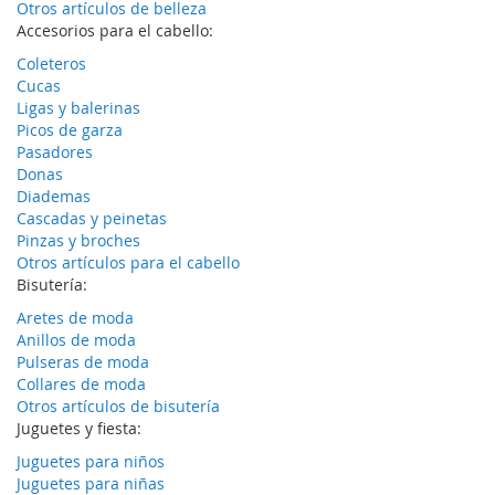
Otros artículos de belleza
Accesorios para el cabello:
Coleteros
Cucas
Ligas y balerinas
Picos de garza
Pasadores
Donas
Diademas
Cascadas y peinetas
Pinzas y broches
Otros artículos para el cabello
Bisutería:
Aretes de moda
Anillos de moda
Pulseras de moda
Collares de moda
Otros artículos de bisutería
Juguetes y fiesta:
Juguetes para niños
Juguetes para niñas