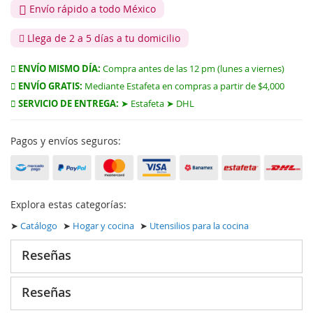
Envío rápido a todo México
Llega de 2 a 5 días a tu domicilio
ENVÍO MISMO DÍA:
Compra antes de las 12 pm (lunes a viernes)
ENVÍO GRATIS:
Mediante Estafeta en compras a partir de $4,000
SERVICIO DE ENTREGA:
➤ Estafeta ➤ DHL
Pagos y envíos seguros:
Explora estas categorías:
➤
Catálogo
➤
Hogar y cocina
➤
Utensilios para la cocina
Reseñas
Reseñas