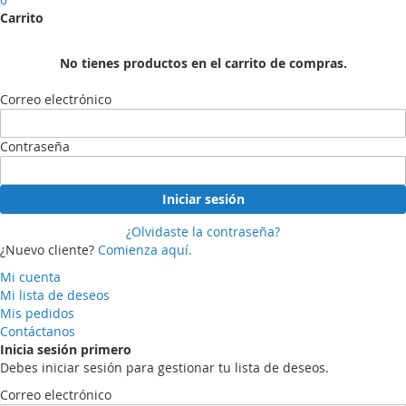
Carrito
No tienes productos en el carrito de compras.
Correo electrónico
Contraseña
Iniciar sesión
¿Olvidaste la contraseña?
¿Nuevo cliente?
Comienza aquí.
Mi cuenta
Mi lista de deseos
Mis pedidos
Contáctanos
Inicia sesión primero
Debes iniciar sesión para gestionar tu lista de deseos.
Correo electrónico