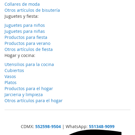
Collares de moda
Otros artículos de bisutería
Juguetes y fiesta:
Juguetes para niños
Juguetes para niñas
Productos para fiesta
Productos para verano
Otros artículos de fiesta
Hogar y cocina:
Utensilios para la cocina
Cubiertos
Vasos
Platos
Productos para el hogar
Jarcieria y limpieza
Otros artículos para el hogar
CDMX:
552598-9504
| WhatsApp:
551348-9099