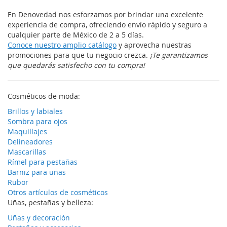
En Denovedad nos esforzamos por brindar una excelente
experiencia de compra, ofreciendo envío rápido y seguro a
cualquier parte de México de 2 a 5 días.
Conoce nuestro amplio catálogo
y aprovecha nuestras
promociones para que tu negocio crezca.
¡Te garantizamos
que quedarás satisfecho con tu compra!
Cosméticos de moda:
Brillos y labiales
Sombra para ojos
Maquillajes
Delineadores
Mascarillas
Rímel para pestañas
Barniz para uñas
Rubor
Otros artículos de cosméticos
Uñas, pestañas y belleza:
Uñas y decoración