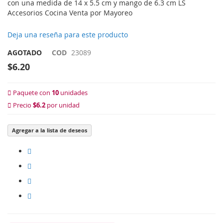
con una medida de 14 x 5.5 cm y mango de 6.3 cm LS
Accesorios Cocina Venta por Mayoreo
Deja una reseña para este producto
AGOTADO
COD
23089
$6.20
Paquete con
10
unidades
Precio
$6.2
por unidad
Agregar a la lista de deseos