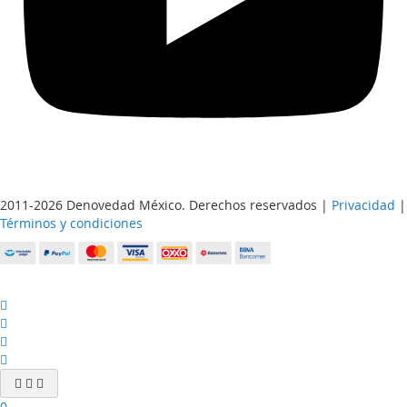
2011-2026 Denovedad México. Derechos reservados |
Privacidad
|
Términos y condiciones
0