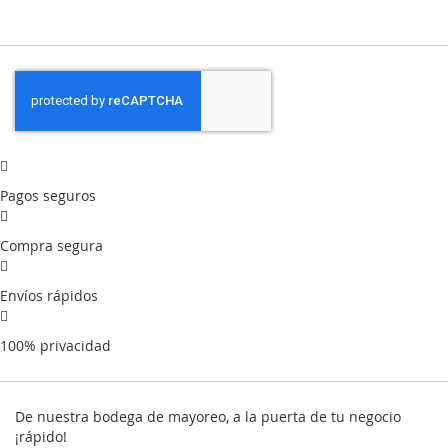
Pagos seguros
Compra segura
Envíos rápidos
100% privacidad
De nuestra bodega de mayoreo, a la puerta de tu negocio
¡rápido!