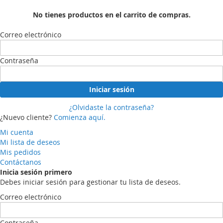
No tienes productos en el carrito de compras.
Correo electrónico
Contraseña
Iniciar sesión
¿Olvidaste la contraseña?
¿Nuevo cliente?
Comienza aquí.
Mi cuenta
Mi lista de deseos
Mis pedidos
Contáctanos
Inicia sesión primero
Debes iniciar sesión para gestionar tu lista de deseos.
Correo electrónico
Contraseña