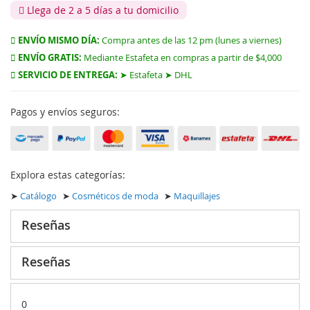
Llega de 2 a 5 días a tu domicilio
ENVÍO MISMO DÍA:
Compra antes de las 12 pm (lunes a viernes)
ENVÍO GRATIS:
Mediante Estafeta en compras a partir de $4,000
SERVICIO DE ENTREGA:
➤ Estafeta ➤ DHL
Pagos y envíos seguros:
Explora estas categorías:
➤
Catálogo
➤
Cosméticos de moda
➤
Maquillajes
Reseñas
Reseñas
0