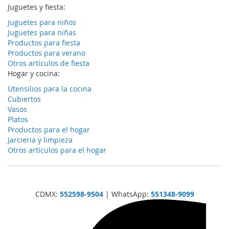
Juguetes y fiesta:
Juguetes para niños
Juguetes para niñas
Productos para fiesta
Productos para verano
Otros artículos de fiesta
Hogar y cocina:
Utensilios para la cocina
Cubiertos
Vasos
Platos
Productos para el hogar
Jarcieria y limpieza
Otros artículos para el hogar
CDMX:
552598-9504
| WhatsApp:
551348-9099