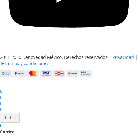
2011-2026 Denovedad México. Derechos reservados |
Privacidad
|
Términos y condiciones
0
Carrito