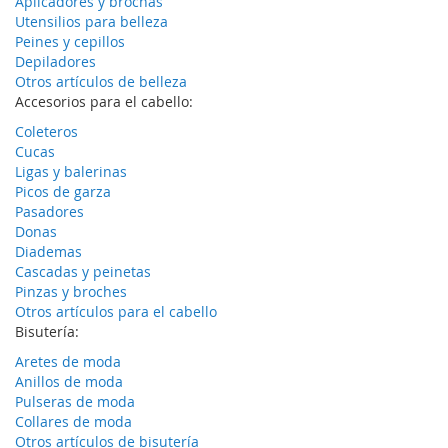
Aplicadores y brochas
Utensilios para belleza
Peines y cepillos
Depiladores
Otros artículos de belleza
Accesorios para el cabello:
Coleteros
Cucas
Ligas y balerinas
Picos de garza
Pasadores
Donas
Diademas
Cascadas y peinetas
Pinzas y broches
Otros artículos para el cabello
Bisutería:
Aretes de moda
Anillos de moda
Pulseras de moda
Collares de moda
Otros artículos de bisutería