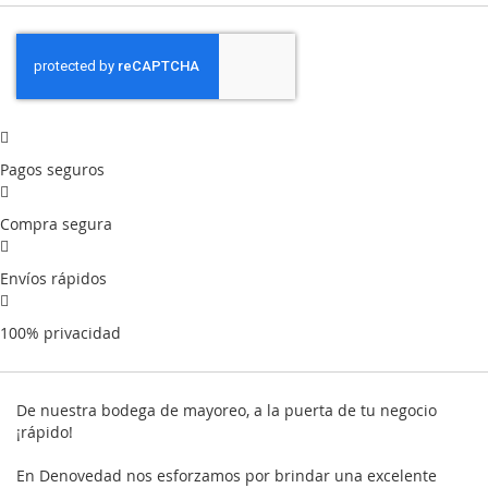
Pagos seguros
Compra segura
Envíos rápidos
100% privacidad
De nuestra bodega de mayoreo, a la puerta de tu negocio
¡rápido!
En Denovedad nos esforzamos por brindar una excelente