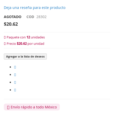
Deja una reseña para este producto
AGOTADO
COD
28302
$20.62
Paquete con
12
unidades
Precio
$20.62
por unidad
Agregar a la lista de deseos
Envío rápido a todo México