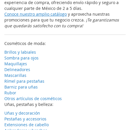
experiencia de compra, ofreciendo envío rápido y seguro a
cualquier parte de México de 2 a 5 días.
Conoce nuestro amplio catálogo
y aprovecha nuestras
promociones para que tu negocio crezca.
¡Te garantizamos
que quedarás satisfecho con tu compra!
Cosméticos de moda:
Brillos y labiales
Sombra para ojos
Maquillajes
Delineadores
Mascarillas
Rímel para pestañas
Barniz para uñas
Rubor
Otros artículos de cosméticos
Uñas, pestañas y belleza:
Uñas y decoración
Pestañas y accesorios
Extensiones de cabello