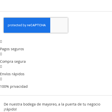
Pagos seguros
Compra segura
Envíos rápidos
100% privacidad
De nuestra bodega de mayoreo, a la puerta de tu negocio
¡rápido!