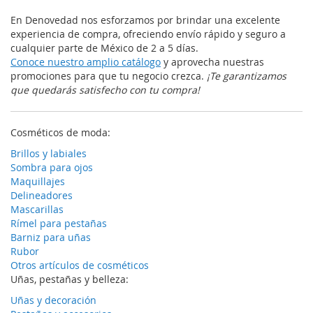
En Denovedad nos esforzamos por brindar una excelente
experiencia de compra, ofreciendo envío rápido y seguro a
cualquier parte de México de 2 a 5 días.
Conoce nuestro amplio catálogo
y aprovecha nuestras
promociones para que tu negocio crezca.
¡Te garantizamos
que quedarás satisfecho con tu compra!
Cosméticos de moda:
Brillos y labiales
Sombra para ojos
Maquillajes
Delineadores
Mascarillas
Rímel para pestañas
Barniz para uñas
Rubor
Otros artículos de cosméticos
Uñas, pestañas y belleza:
Uñas y decoración