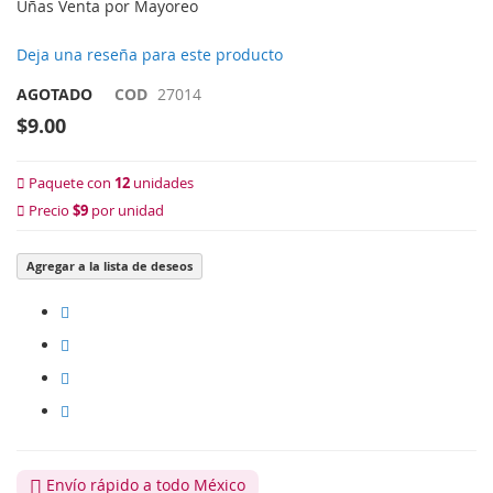
Uñas Venta por Mayoreo
Deja una reseña para este producto
AGOTADO
COD
27014
$9.00
Paquete con
12
unidades
Precio
$9
por unidad
Agregar a la lista de deseos
Envío rápido a todo México