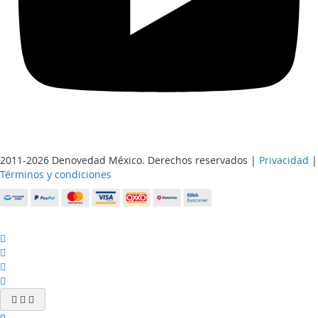
2011-2026 Denovedad México. Derechos reservados |
Privacidad
|
Términos y condiciones
0