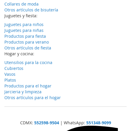
Collares de moda
Otros artículos de bisutería
Juguetes y fiesta:
Juguetes para niños
Juguetes para niñas
Productos para fiesta
Productos para verano
Otros artículos de fiesta
Hogar y cocina:
Utensilios para la cocina
Cubiertos
Vasos
Platos
Productos para el hogar
Jarcieria y limpieza
Otros artículos para el hogar
CDMX:
552598-9504
| WhatsApp:
551348-9099