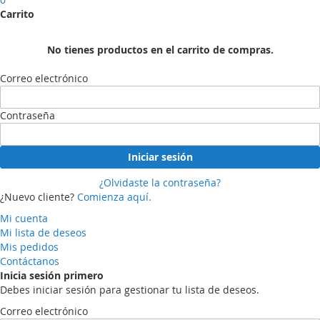
Carrito
No tienes productos en el carrito de compras.
Correo electrónico
Contraseña
Iniciar sesión
¿Olvidaste la contraseña?
¿Nuevo cliente?
Comienza aquí.
Mi cuenta
Mi lista de deseos
Mis pedidos
Contáctanos
Inicia sesión primero
Debes iniciar sesión para gestionar tu lista de deseos.
Correo electrónico