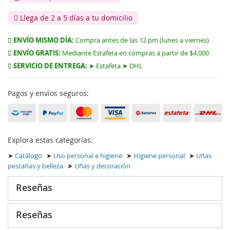
Llega de 2 a 5 días a tu domicilio
ENVÍO MISMO DÍA:
Compra antes de las 12 pm (lunes a viernes)
ENVÍO GRATIS:
Mediante Estafeta en compras a partir de $4,000
SERVICIO DE ENTREGA:
➤ Estafeta ➤ DHL
Pagos y envíos seguros:
Explora estas categorías:
➤
Catálogo
➤
Uso personal e higiene
➤
Higiene personal
➤
Uñas
pestañas y belleza
➤
Uñas y decoración
Reseñas
Reseñas