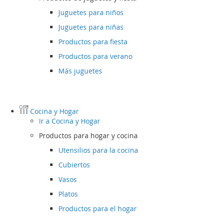
Juguetes para niños
Juguetes para niñas
Productos para fiesta
Productos para verano
Más juguetes
Cocina y Hogar
Ir a
Cocina y Hogar
Productos para hogar y cocina
Utensilios para la cocina
Cubiertos
Vasos
Platos
Productos para el hogar