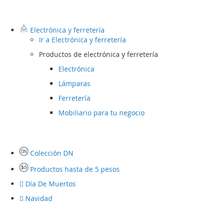
Electrónica y ferretería
Ir a
Electrónica y ferretería
Productos de electrónica y ferretería
Electrónica
Lámparas
Ferretería
Mobiliario para tu negocio
Colección DN
Productos hasta de 5 pesos
Día De Muertos
Navidad