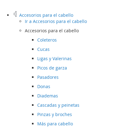
Accesorios para el cabello
Ir a
Accesorios para el cabello
Accesorios para el cabello
Coleteros
Cucas
Ligas y Valerinas
Picos de garza
Pasadores
Donas
Diademas
Cascadas y peinetas
Pinzas y broches
Más para cabello