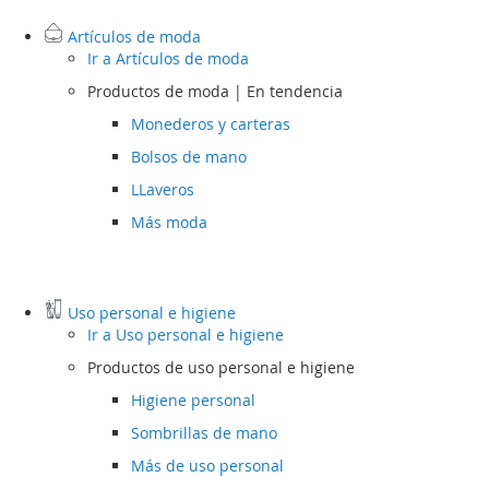
Artículos de moda
Ir a
Artículos de moda
Productos de moda | En tendencia
Monederos y carteras
Bolsos de mano
LLaveros
Más moda
Uso personal e higiene
Ir a
Uso personal e higiene
Productos de uso personal e higiene
Higiene personal
Sombrillas de mano
Más de uso personal