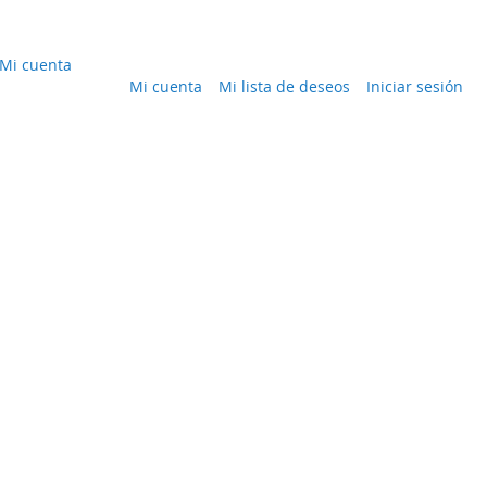
Mi cuenta
Mi cuenta
Mi lista de deseos
Iniciar sesión