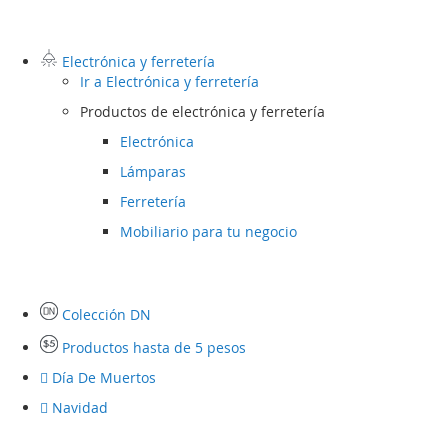
Electrónica y ferretería
Ir a
Electrónica y ferretería
Productos de electrónica y ferretería
Electrónica
Lámparas
Ferretería
Mobiliario para tu negocio
Colección DN
Productos hasta de 5 pesos
Día De Muertos
Navidad