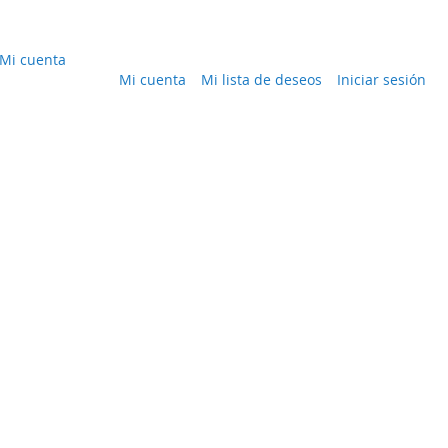
Mi cuenta
Mi cuenta
Mi lista de deseos
Iniciar sesión