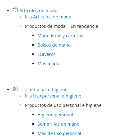
Artículos de moda
Ir a
Artículos de moda
Productos de moda | En tendencia
Monederos y carteras
Bolsos de mano
LLaveros
Más moda
Uso personal e higiene
Ir a
Uso personal e higiene
Productos de uso personal e higiene
Higiene personal
Sombrillas de mano
Más de uso personal