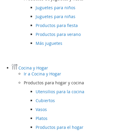
Juguetes para niños
Juguetes para niñas
Productos para fiesta
Productos para verano
Más juguetes
Cocina y Hogar
Ir a
Cocina y Hogar
Productos para hogar y cocina
Utensilios para la cocina
Cubiertos
Vasos
Platos
Productos para el hogar