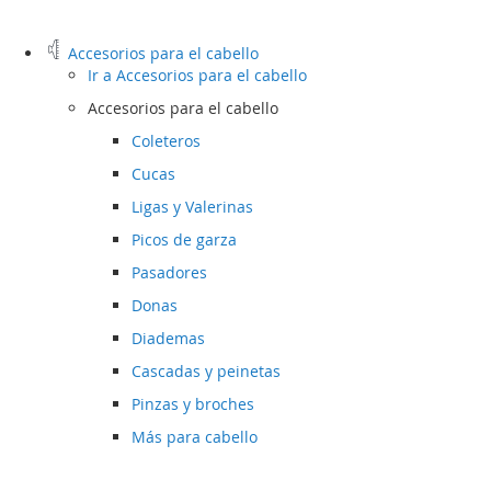
Accesorios para el cabello
Ir a
Accesorios para el cabello
Accesorios para el cabello
Coleteros
Cucas
Ligas y Valerinas
Picos de garza
Pasadores
Donas
Diademas
Cascadas y peinetas
Pinzas y broches
Más para cabello