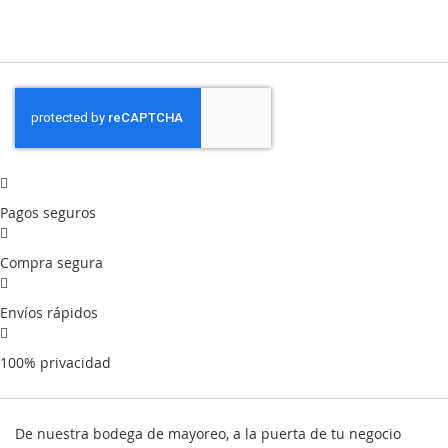
Pagos seguros
Compra segura
Envíos rápidos
100% privacidad
De nuestra bodega de mayoreo, a la puerta de tu negocio