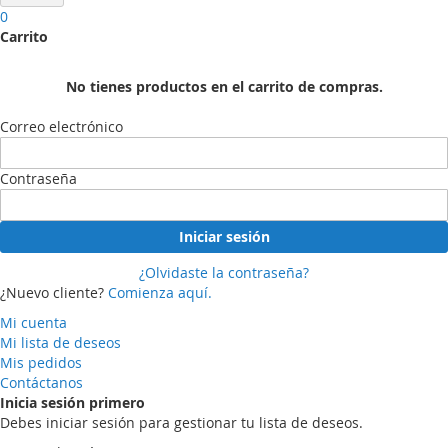
0
Carrito
No tienes productos en el carrito de compras.
Correo electrónico
Contraseña
Iniciar sesión
¿Olvidaste la contraseña?
¿Nuevo cliente?
Comienza aquí.
Mi cuenta
Mi lista de deseos
Mis pedidos
Contáctanos
Inicia sesión primero
Debes iniciar sesión para gestionar tu lista de deseos.