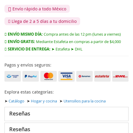
Envío rápido a todo México
Llega de 2 a 5 días a tu domicilio
ENVÍO MISMO DÍA:
Compra antes de las 12 pm (lunes a viernes)
ENVÍO GRATIS:
Mediante Estafeta en compras a partir de $4,000
SERVICIO DE ENTREGA:
➤ Estafeta ➤ DHL
Pagos y envíos seguros:
Explora estas categorías:
➤
Catálogo
➤
Hogar y cocina
➤
Utensilios para la cocina
Reseñas
Reseñas