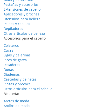
Pestañas y accesorios
Extensiones de cabello
Aplicadores y brochas
Utensilios para belleza
Peines y cepillos
Depiladores
Otros artículos de belleza
Accesorios para el cabello:
Coleteros
Cucas
Ligas y balerinas
Picos de garza
Pasadores
Donas
Diademas
Cascadas y peinetas
Pinzas y broches
Otros artículos para el cabello
Bisutería:
Aretes de moda
Anillos de moda