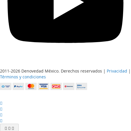
2011-2026 Denovedad México. Derechos reservados |
Privacidad
|
Términos y condiciones