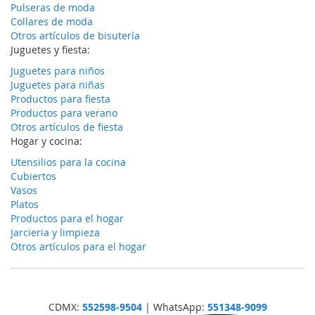
Pulseras de moda
Collares de moda
Otros artículos de bisutería
Juguetes y fiesta:
Juguetes para niños
Juguetes para niñas
Productos para fiesta
Productos para verano
Otros artículos de fiesta
Hogar y cocina:
Utensilios para la cocina
Cubiertos
Vasos
Platos
Productos para el hogar
Jarcieria y limpieza
Otros artículos para el hogar
CDMX:
552598-9504
| WhatsApp:
551348-9099