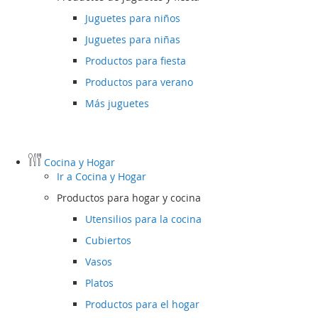
Juguetes para niños
Juguetes para niñas
Productos para fiesta
Productos para verano
Más juguetes
Cocina y Hogar
Ir a
Cocina y Hogar
Productos para hogar y cocina
Utensilios para la cocina
Cubiertos
Vasos
Platos
Productos para el hogar