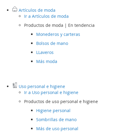
Artículos de moda
Ir a
Artículos de moda
Productos de moda | En tendencia
Monederos y carteras
Bolsos de mano
LLaveros
Más moda
Uso personal e higiene
Ir a
Uso personal e higiene
Productos de uso personal e higiene
Higiene personal
Sombrillas de mano
Más de uso personal