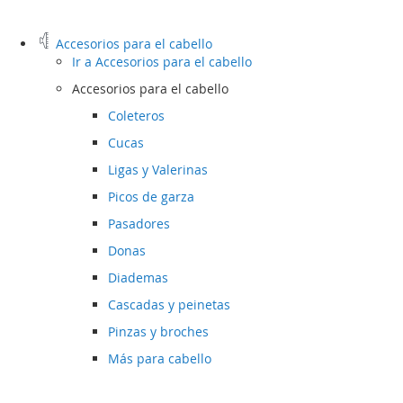
Accesorios para el cabello
Ir a
Accesorios para el cabello
Accesorios para el cabello
Coleteros
Cucas
Ligas y Valerinas
Picos de garza
Pasadores
Donas
Diademas
Cascadas y peinetas
Pinzas y broches
Más para cabello