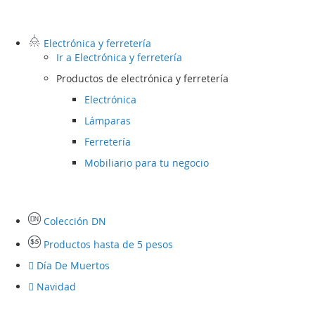
Electrónica y ferretería
Ir a
Electrónica y ferretería
Productos de electrónica y ferretería
Electrónica
Lámparas
Ferretería
Mobiliario para tu negocio
Colección DN
Productos hasta de 5 pesos
Día De Muertos
Navidad