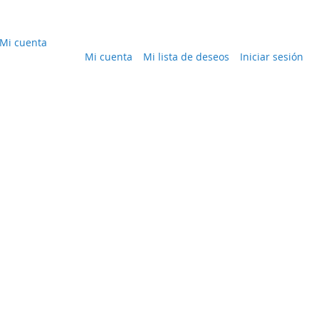
Mi cuenta
Mi cuenta
Mi lista de deseos
Iniciar sesión