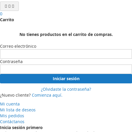
0
Carrito
No tienes productos en el carrito de compras.
Correo electrónico
Contraseña
Iniciar sesión
¿Olvidaste la contraseña?
¿Nuevo cliente?
Comienza aquí.
Mi cuenta
Mi lista de deseos
Mis pedidos
Contáctanos
Inicia sesión primero