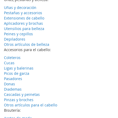
Uñas y decoración
Pestañas y accesorios
Extensiones de cabello
Aplicadores y brochas
Utensilios para belleza
Peines y cepillos
Depiladores
Otros artículos de belleza
Accesorios para el cabello:
Coleteros
Cucas
Ligas y balerinas
Picos de garza
Pasadores
Donas
Diademas
Cascadas y peinetas
Pinzas y broches
Otros artículos para el cabello
Bisutería: