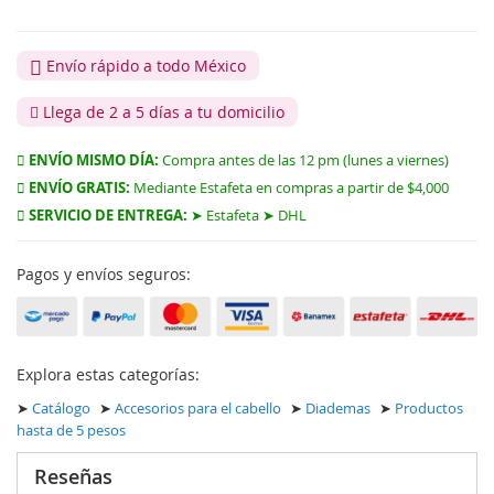
Envío rápido a todo México
Llega de 2 a 5 días a tu domicilio
ENVÍO MISMO DÍA:
Compra antes de las 12 pm (lunes a viernes)
ENVÍO GRATIS:
Mediante Estafeta en compras a partir de $4,000
SERVICIO DE ENTREGA:
➤ Estafeta ➤ DHL
Pagos y envíos seguros:
Explora estas categorías:
➤
Catálogo
➤
Accesorios para el cabello
➤
Diademas
➤
Productos
hasta de 5 pesos
Reseñas