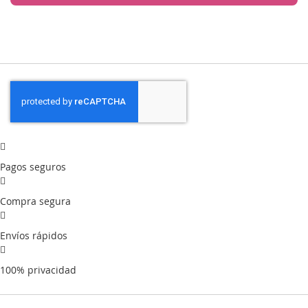
Pagos seguros
Compra segura
Envíos rápidos
100% privacidad