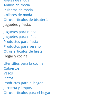
Aretes de moda
Anillos de moda
Pulseras de moda
Collares de moda
Otros artículos de bisutería
Juguetes y fiesta:
Juguetes para niños
Juguetes para niñas
Productos para fiesta
Productos para verano
Otros artículos de fiesta
Hogar y cocina:
Utensilios para la cocina
Cubiertos
Vasos
Platos
Productos para el hogar
Jarcieria y limpieza
Otros artículos para el hogar