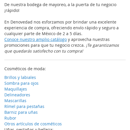
De nuestra bodega de mayoreo, a la puerta de tu negocio
¡rápido!
En Denovedad nos esforzamos por brindar una excelente
experiencia de compra, ofreciendo envío rápido y seguro a
cualquier parte de México de 2 a 5 días.
Conoce nuestro amplio catálogo
y aprovecha nuestras
promociones para que tu negocio crezca.
¡Te garantizamos
que quedarás satisfecho con tu compra!
Cosméticos de moda:
Brillos y labiales
Sombra para ojos
Maquillajes
Delineadores
Mascarillas
Rímel para pestañas
Barniz para uñas
Rubor
Otros artículos de cosméticos
Uñas, pestañas y belleza: