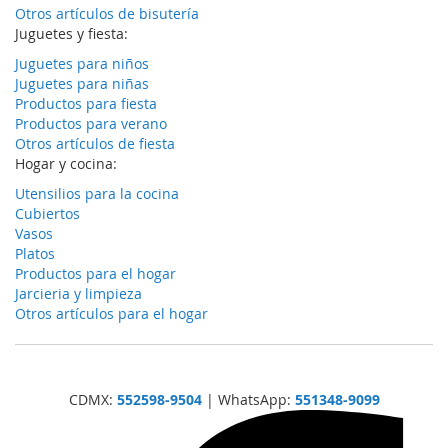
Otros artículos de bisutería
Juguetes y fiesta:
Juguetes para niños
Juguetes para niñas
Productos para fiesta
Productos para verano
Otros artículos de fiesta
Hogar y cocina:
Utensilios para la cocina
Cubiertos
Vasos
Platos
Productos para el hogar
Jarcieria y limpieza
Otros artículos para el hogar
CDMX:
552598-9504
| WhatsApp:
551348-9099