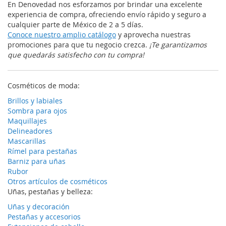
En Denovedad nos esforzamos por brindar una excelente
experiencia de compra, ofreciendo envío rápido y seguro a
cualquier parte de México de 2 a 5 días.
Conoce nuestro amplio catálogo
y aprovecha nuestras
promociones para que tu negocio crezca.
¡Te garantizamos
que quedarás satisfecho con tu compra!
Cosméticos de moda:
Brillos y labiales
Sombra para ojos
Maquillajes
Delineadores
Mascarillas
Rímel para pestañas
Barniz para uñas
Rubor
Otros artículos de cosméticos
Uñas, pestañas y belleza:
Uñas y decoración
Pestañas y accesorios