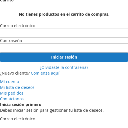
No tienes productos en el carrito de compras.
Correo electrónico
Contraseña
Iniciar sesión
¿Olvidaste la contraseña?
¿Nuevo cliente?
Comienza aquí.
Mi cuenta
Mi lista de deseos
Mis pedidos
Contáctanos
Inicia sesión primero
Debes iniciar sesión para gestionar tu lista de deseos.
Correo electrónico