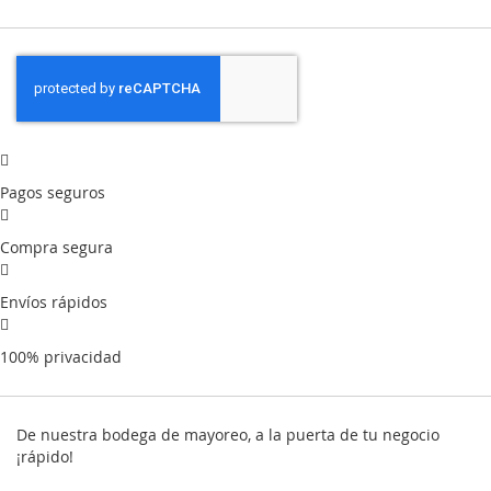
Pagos seguros
Compra segura
Envíos rápidos
100% privacidad
De nuestra bodega de mayoreo, a la puerta de tu negocio
¡rápido!