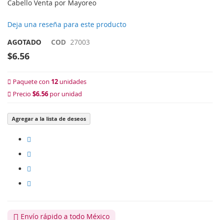
Cabello Venta por Mayoreo
Deja una reseña para este producto
AGOTADO
COD
27003
$6.56
Paquete con
12
unidades
Precio
$6.56
por unidad
Agregar a la lista de deseos
Envío rápido a todo México