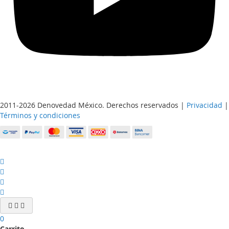
2011-2026 Denovedad México. Derechos reservados |
Privacidad
|
Términos y condiciones
0
Carrito