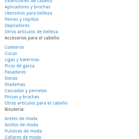
Extensiones de cabello
Aplicadores y brochas
Utensilios para belleza
Peines y cepillos
Depiladores
Otros artículos de belleza
Accesorios para el cabello:
Coleteros
Cucas
Ligas y balerinas
Picos de garza
Pasadores
Donas
Diademas
Cascadas y peinetas
Pinzas y broches
Otros artículos para el cabello
Bisutería:
Aretes de moda
Anillos de moda
Pulseras de moda
Collares de moda