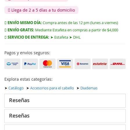
Llega de 2 a 5 días a tu domicilio
ENVÍO MISMO DÍA:
Compra antes de las 12 pm (lunes a viernes)
ENVÍO GRATIS:
Mediante Estafeta en compras a partir de $4,000
SERVICIO DE ENTREGA:
➤ Estafeta ➤ DHL
Pagos y envíos seguros:
Explora estas categorías:
➤
Catálogo
➤
Accesorios para el cabello
➤
Diademas
Reseñas
Reseñas