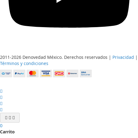
2011-2026 Denovedad México. Derechos reservados |
Privacidad
|
Términos y condiciones
0
Carrito