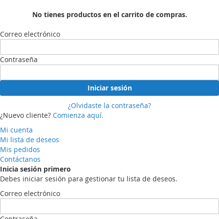
No tienes productos en el carrito de compras.
Correo electrónico
Contraseña
Iniciar sesión
¿Olvidaste la contraseña?
¿Nuevo cliente?
Comienza aquí.
Mi cuenta
Mi lista de deseos
Mis pedidos
Contáctanos
Inicia sesión primero
Debes iniciar sesión para gestionar tu lista de deseos.
Correo electrónico
Contraseña