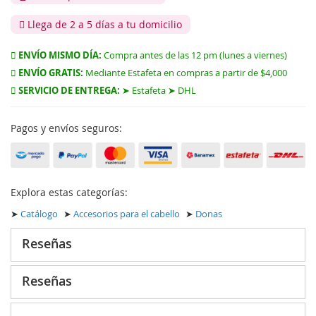
Llega de 2 a 5 días a tu domicilio
ENVÍO MISMO DÍA:
Compra antes de las 12 pm (lunes a viernes)
ENVÍO GRATIS:
Mediante Estafeta en compras a partir de $4,000
SERVICIO DE ENTREGA:
➤ Estafeta ➤ DHL
Pagos y envíos seguros:
Explora estas categorías:
➤
Catálogo
➤
Accesorios para el cabello
➤
Donas
Reseñas
Reseñas