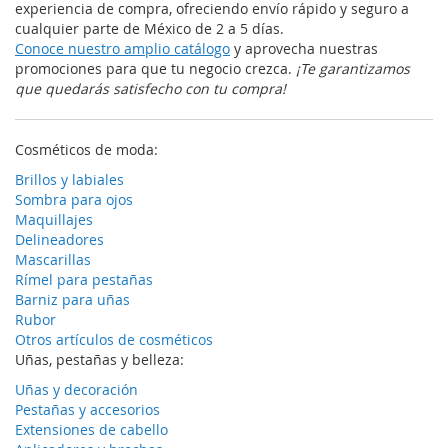
experiencia de compra, ofreciendo envío rápido y seguro a
cualquier parte de México de 2 a 5 días.
Conoce nuestro amplio catálogo
y aprovecha nuestras
promociones para que tu negocio crezca.
¡Te garantizamos
que quedarás satisfecho con tu compra!
Cosméticos de moda:
Brillos y labiales
Sombra para ojos
Maquillajes
Delineadores
Mascarillas
Rímel para pestañas
Barniz para uñas
Rubor
Otros artículos de cosméticos
Uñas, pestañas y belleza:
Uñas y decoración
Pestañas y accesorios
Extensiones de cabello