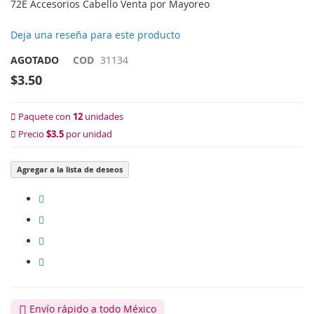
72E Accesorios Cabello Venta por Mayoreo
Deja una reseña para este producto
AGOTADO
COD
31134
$3.50
Paquete con
12
unidades
Precio
$3.5
por unidad
Agregar a la lista de deseos
Envío rápido a todo México