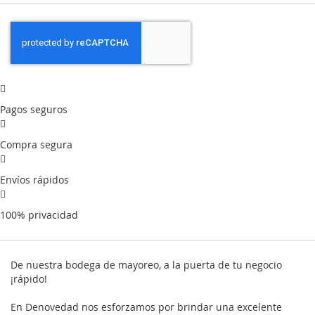
Pagos seguros
Compra segura
Envíos rápidos
100% privacidad
De nuestra bodega de mayoreo, a la puerta de tu negocio
¡rápido!
En Denovedad nos esforzamos por brindar una excelente