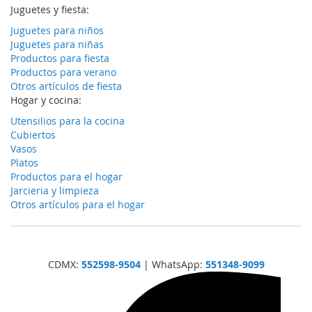
Juguetes y fiesta:
Juguetes para niños
Juguetes para niñas
Productos para fiesta
Productos para verano
Otros artículos de fiesta
Hogar y cocina:
Utensilios para la cocina
Cubiertos
Vasos
Platos
Productos para el hogar
Jarcieria y limpieza
Otros artículos para el hogar
CDMX:
552598-9504
| WhatsApp:
551348-9099