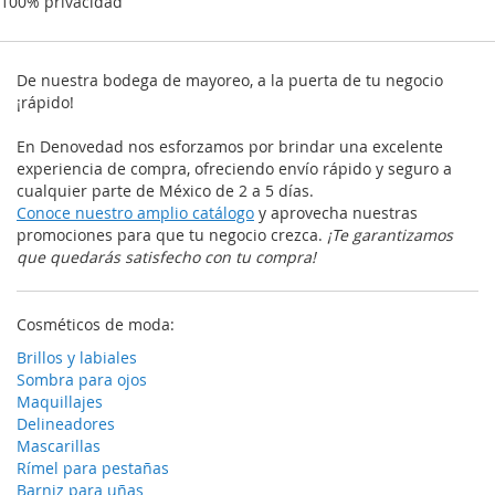
100% privacidad
De nuestra bodega de mayoreo, a la puerta de tu negocio
¡rápido!
En Denovedad nos esforzamos por brindar una excelente
experiencia de compra, ofreciendo envío rápido y seguro a
cualquier parte de México de 2 a 5 días.
Conoce nuestro amplio catálogo
y aprovecha nuestras
promociones para que tu negocio crezca.
¡Te garantizamos
que quedarás satisfecho con tu compra!
Cosméticos de moda:
Brillos y labiales
Sombra para ojos
Maquillajes
Delineadores
Mascarillas
Rímel para pestañas
Barniz para uñas