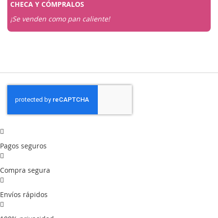
CHECA Y
CÓMPRALOS
¡Se venden como pan caliente!
Pagos seguros
Compra segura
Envíos rápidos