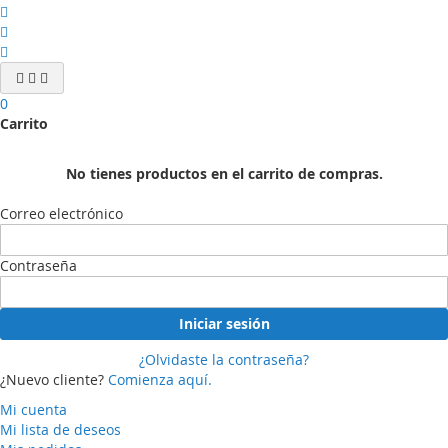
0
Carrito
No tienes productos en el carrito de compras.
Correo electrónico
Contraseña
Iniciar sesión
¿Olvidaste la contraseña?
¿Nuevo cliente?
Comienza aquí.
Mi cuenta
Mi lista de deseos