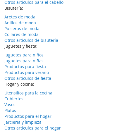
Otros artículos para el cabello
Bisutería:
Aretes de moda
Anillos de moda
Pulseras de moda
Collares de moda
Otros artículos de bisutería
Juguetes y fiesta:
Juguetes para niños
Juguetes para niñas
Productos para fiesta
Productos para verano
Otros artículos de fiesta
Hogar y cocina:
Utensilios para la cocina
Cubiertos
Vasos
Platos
Productos para el hogar
Jarcieria y limpieza
Otros artículos para el hogar