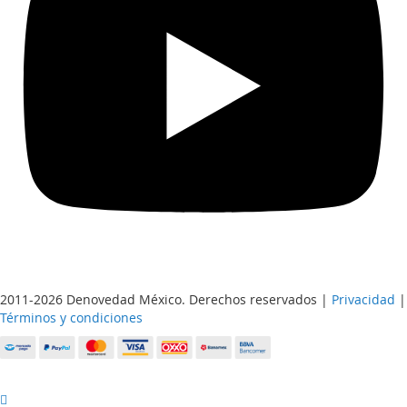
2011-2026 Denovedad México. Derechos reservados |
Privacidad
|
Términos y condiciones