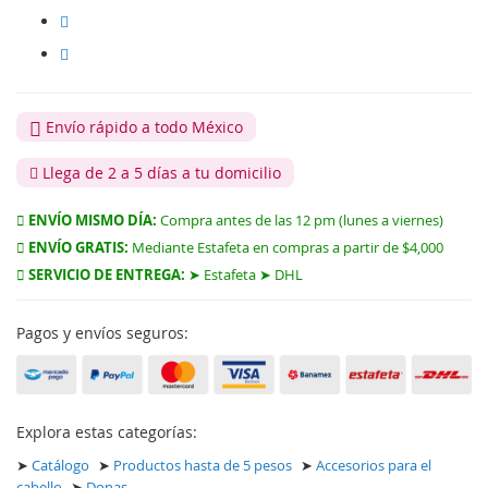
Envío rápido a todo México
Llega de 2 a 5 días a tu domicilio
ENVÍO MISMO DÍA:
Compra antes de las 12 pm (lunes a viernes)
ENVÍO GRATIS:
Mediante Estafeta en compras a partir de $4,000
SERVICIO DE ENTREGA:
➤ Estafeta ➤ DHL
Pagos y envíos seguros:
Explora estas categorías:
➤
Catálogo
➤
Productos hasta de 5 pesos
➤
Accesorios para el
cabello
➤
Donas