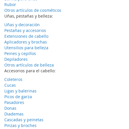
Rubor
Otros artículos de cosméticos
Uñas, pestañas y belleza:
Uñas y decoración
Pestañas y accesorios
Extensiones de cabello
Aplicadores y brochas
Utensilios para belleza
Peines y cepillos
Depiladores
Otros artículos de belleza
Accesorios para el cabello:
Coleteros
Cucas
Ligas y balerinas
Picos de garza
Pasadores
Donas
Diademas
Cascadas y peinetas
Pinzas y broches