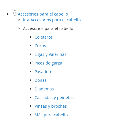
Accesorios para el cabello
Ir a
Accesorios para el cabello
Accesorios para el cabello
Coleteros
Cucas
Ligas y Valerinas
Picos de garza
Pasadores
Donas
Diademas
Cascadas y peinetas
Pinzas y broches
Más para cabello