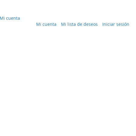
Mi cuenta
Mi cuenta
Mi lista de deseos
Iniciar sesión