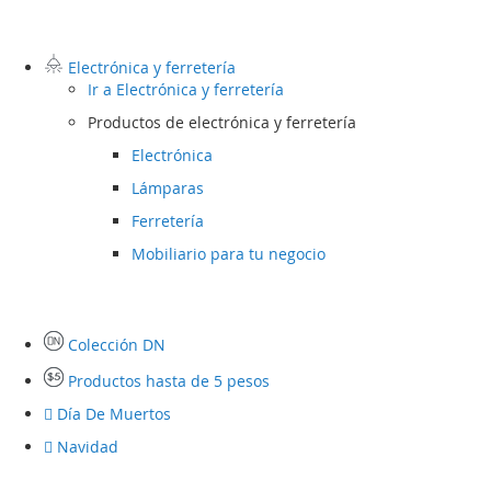
Electrónica y ferretería
Ir a
Electrónica y ferretería
Productos de electrónica y ferretería
Electrónica
Lámparas
Ferretería
Mobiliario para tu negocio
Colección DN
Productos hasta de 5 pesos
Día De Muertos
Navidad