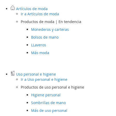
Artículos de moda
Ir a
Artículos de moda
Productos de moda | En tendencia
Monederos y carteras
Bolsos de mano
LLaveros
Más moda
Uso personal e higiene
Ir a
Uso personal e higiene
Productos de uso personal e higiene
Higiene personal
Sombrillas de mano
Más de uso personal