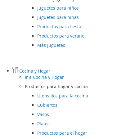
Juguetes para niños
Juguetes para niñas
Productos para fiesta
Productos para verano
Más juguetes
Cocina y Hogar
Ir a
Cocina y Hogar
Productos para hogar y cocina
Utensilios para la cocina
Cubiertos
Vasos
Platos
Productos para el hogar