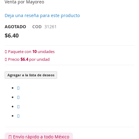
Venta por Mayoreo
Deja una reseña para este producto
AGOTADO
COD
31261
$6.40
Paquete con
10
unidades
Precio
$6.4
por unidad
Agregar a la lista de deseos
Envío rápido a todo México