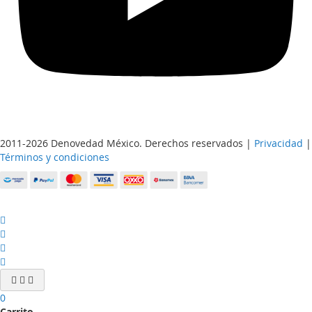
2011-2026 Denovedad México. Derechos reservados |
Privacidad
|
Términos y condiciones
0
Carrito