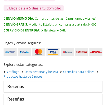
Llega de 2 a 5 días a tu domicilio
ENVÍO MISMO DÍA:
Compra antes de las 12 pm (lunes a viernes)
ENVÍO GRATIS:
Mediante Estafeta en compras a partir de $4,000
SERVICIO DE ENTREGA:
➤ Estafeta ➤ DHL
Pagos y envíos seguros:
Explora estas categorías:
➤
Catálogo
➤
Uñas pestañas y belleza
➤
Utensilios para belleza
➤
Productos hasta de 5 pesos
Reseñas
Reseñas