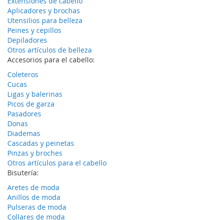
Extensiones de cabello
Aplicadores y brochas
Utensilios para belleza
Peines y cepillos
Depiladores
Otros artículos de belleza
Accesorios para el cabello:
Coleteros
Cucas
Ligas y balerinas
Picos de garza
Pasadores
Donas
Diademas
Cascadas y peinetas
Pinzas y broches
Otros artículos para el cabello
Bisutería:
Aretes de moda
Anillos de moda
Pulseras de moda
Collares de moda