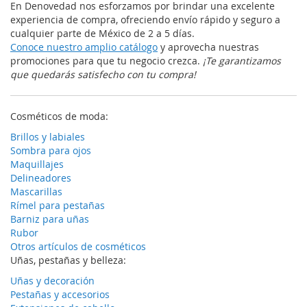
En Denovedad nos esforzamos por brindar una excelente
experiencia de compra, ofreciendo envío rápido y seguro a
cualquier parte de México de 2 a 5 días.
Conoce nuestro amplio catálogo
y aprovecha nuestras
promociones para que tu negocio crezca.
¡Te garantizamos
que quedarás satisfecho con tu compra!
Cosméticos de moda:
Brillos y labiales
Sombra para ojos
Maquillajes
Delineadores
Mascarillas
Rímel para pestañas
Barniz para uñas
Rubor
Otros artículos de cosméticos
Uñas, pestañas y belleza:
Uñas y decoración
Pestañas y accesorios