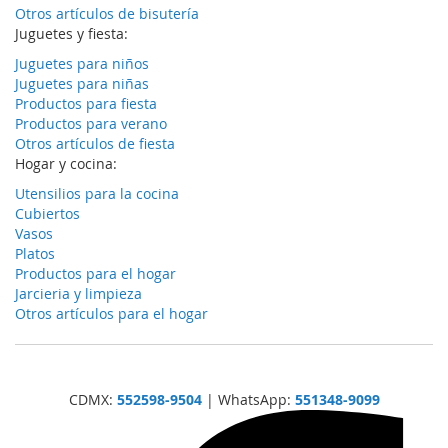
Otros artículos de bisutería
Juguetes y fiesta:
Juguetes para niños
Juguetes para niñas
Productos para fiesta
Productos para verano
Otros artículos de fiesta
Hogar y cocina:
Utensilios para la cocina
Cubiertos
Vasos
Platos
Productos para el hogar
Jarcieria y limpieza
Otros artículos para el hogar
CDMX:
552598-9504
| WhatsApp:
551348-9099