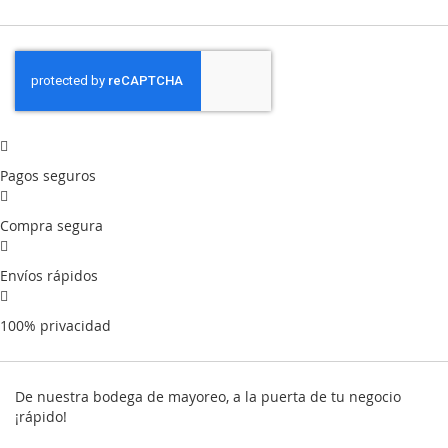
Pagos seguros
Compra segura
Envíos rápidos
100% privacidad
De nuestra bodega de mayoreo, a la puerta de tu negocio
¡rápido!