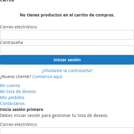
No tienes productos en el carrito de compras.
Correo electrónico
Contraseña
Iniciar sesión
¿Olvidaste la contraseña?
¿Nuevo cliente?
Comienza aquí.
Mi cuenta
Mi lista de deseos
Mis pedidos
Contáctanos
Inicia sesión primero
Debes iniciar sesión para gestionar tu lista de deseos.
Correo electrónico