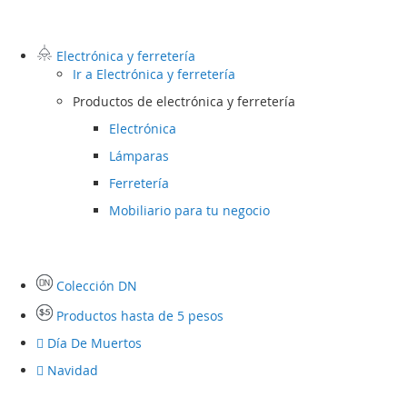
Electrónica y ferretería
Ir a
Electrónica y ferretería
Productos de electrónica y ferretería
Electrónica
Lámparas
Ferretería
Mobiliario para tu negocio
Colección DN
Productos hasta de 5 pesos
Día De Muertos
Navidad