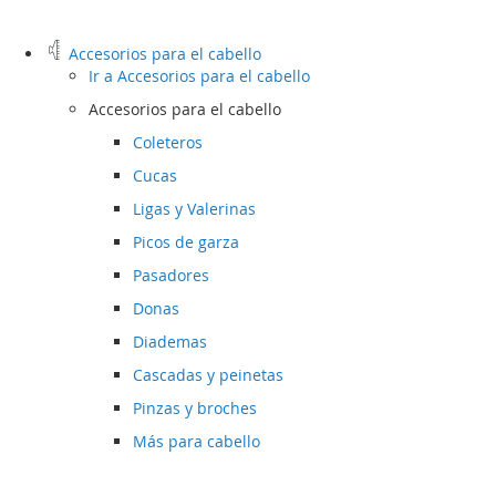
Accesorios para el cabello
Ir a
Accesorios para el cabello
Accesorios para el cabello
Coleteros
Cucas
Ligas y Valerinas
Picos de garza
Pasadores
Donas
Diademas
Cascadas y peinetas
Pinzas y broches
Más para cabello