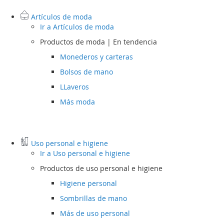
Artículos de moda
Ir a
Artículos de moda
Productos de moda | En tendencia
Monederos y carteras
Bolsos de mano
LLaveros
Más moda
Uso personal e higiene
Ir a
Uso personal e higiene
Productos de uso personal e higiene
Higiene personal
Sombrillas de mano
Más de uso personal