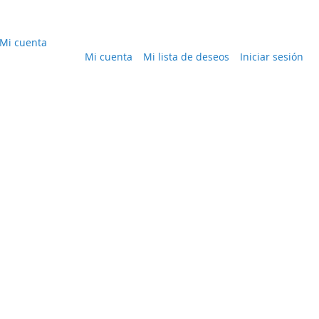
Mi cuenta
Mi cuenta
Mi lista de deseos
Iniciar sesión