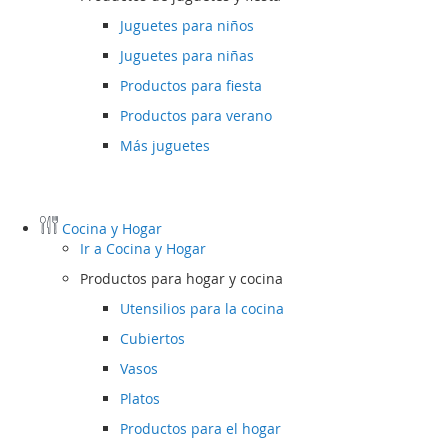
Juguetes para niños
Juguetes para niñas
Productos para fiesta
Productos para verano
Más juguetes
Cocina y Hogar
Ir a
Cocina y Hogar
Productos para hogar y cocina
Utensilios para la cocina
Cubiertos
Vasos
Platos
Productos para el hogar