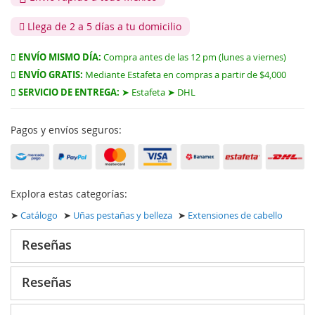
Llega de 2 a 5 días a tu domicilio
ENVÍO MISMO DÍA:
Compra antes de las 12 pm (lunes a viernes)
ENVÍO GRATIS:
Mediante Estafeta en compras a partir de $4,000
SERVICIO DE ENTREGA:
➤ Estafeta ➤ DHL
Pagos y envíos seguros:
Explora estas categorías:
➤
Catálogo
➤
Uñas pestañas y belleza
➤
Extensiones de cabello
Reseñas
Reseñas