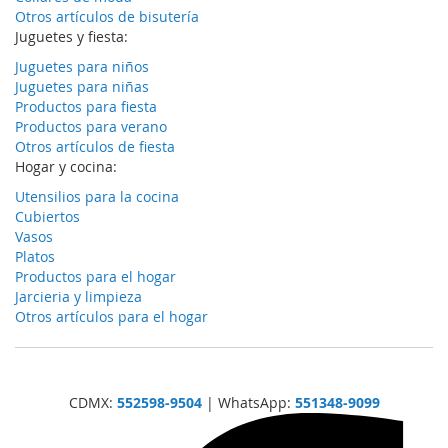
Otros artículos de bisutería
Juguetes y fiesta:
Juguetes para niños
Juguetes para niñas
Productos para fiesta
Productos para verano
Otros artículos de fiesta
Hogar y cocina:
Utensilios para la cocina
Cubiertos
Vasos
Platos
Productos para el hogar
Jarcieria y limpieza
Otros artículos para el hogar
CDMX:
552598-9504
| WhatsApp:
551348-9099