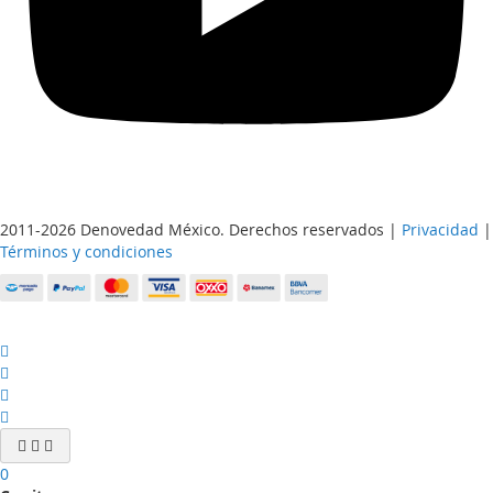
2011-2026 Denovedad México. Derechos reservados |
Privacidad
|
Términos y condiciones
0