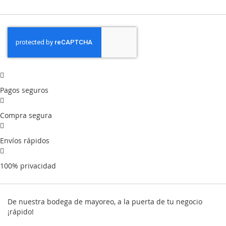
Pagos seguros
Compra segura
Envíos rápidos
100% privacidad
De nuestra bodega de mayoreo, a la puerta de tu negocio
¡rápido!