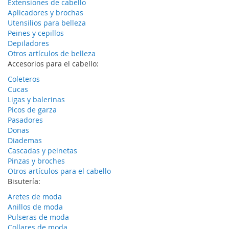
Extensiones de cabello
Aplicadores y brochas
Utensilios para belleza
Peines y cepillos
Depiladores
Otros artículos de belleza
Accesorios para el cabello:
Coleteros
Cucas
Ligas y balerinas
Picos de garza
Pasadores
Donas
Diademas
Cascadas y peinetas
Pinzas y broches
Otros artículos para el cabello
Bisutería:
Aretes de moda
Anillos de moda
Pulseras de moda
Collares de moda