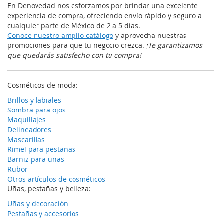
En Denovedad nos esforzamos por brindar una excelente
experiencia de compra, ofreciendo envío rápido y seguro a
cualquier parte de México de 2 a 5 días.
Conoce nuestro amplio catálogo
y aprovecha nuestras
promociones para que tu negocio crezca.
¡Te garantizamos
que quedarás satisfecho con tu compra!
Cosméticos de moda:
Brillos y labiales
Sombra para ojos
Maquillajes
Delineadores
Mascarillas
Rímel para pestañas
Barniz para uñas
Rubor
Otros artículos de cosméticos
Uñas, pestañas y belleza:
Uñas y decoración
Pestañas y accesorios