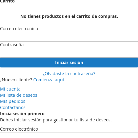
Carrito
No tienes productos en el carrito de compras.
Correo electrónico
Contraseña
Iniciar sesión
¿Olvidaste la contraseña?
¿Nuevo cliente?
Comienza aquí.
Mi cuenta
Mi lista de deseos
Mis pedidos
Contáctanos
Inicia sesión primero
Debes iniciar sesión para gestionar tu lista de deseos.
Correo electrónico