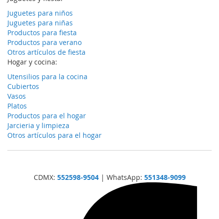
Juguetes para niños
Juguetes para niñas
Productos para fiesta
Productos para verano
Otros artículos de fiesta
Hogar y cocina:
Utensilios para la cocina
Cubiertos
Vasos
Platos
Productos para el hogar
Jarcieria y limpieza
Otros artículos para el hogar
CDMX:
552598-9504
| WhatsApp:
551348-9099