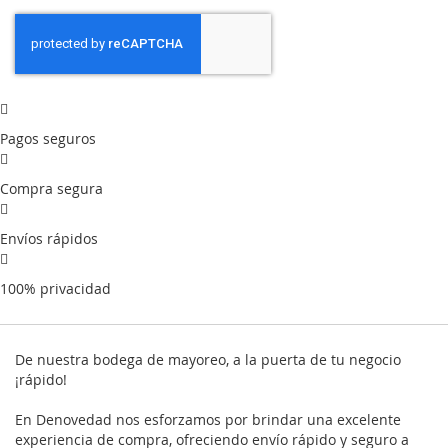
Pagos seguros
Compra segura
Envíos rápidos
100% privacidad
De nuestra bodega de mayoreo, a la puerta de tu negocio
¡rápido!
En Denovedad nos esforzamos por brindar una excelente
experiencia de compra, ofreciendo envío rápido y seguro a