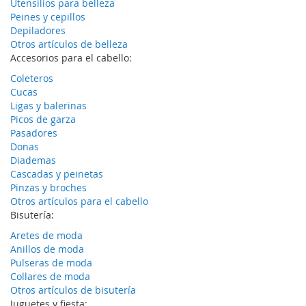
Utensilios para belleza
Peines y cepillos
Depiladores
Otros artículos de belleza
Accesorios para el cabello:
Coleteros
Cucas
Ligas y balerinas
Picos de garza
Pasadores
Donas
Diademas
Cascadas y peinetas
Pinzas y broches
Otros artículos para el cabello
Bisutería:
Aretes de moda
Anillos de moda
Pulseras de moda
Collares de moda
Otros artículos de bisutería
Juguetes y fiesta: