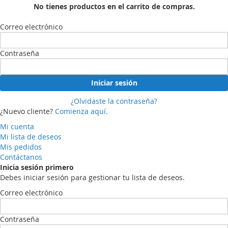
No tienes productos en el carrito de compras.
Correo electrónico
Contraseña
Iniciar sesión
¿Olvidaste la contraseña?
¿Nuevo cliente?
Comienza aquí.
Mi cuenta
Mi lista de deseos
Mis pedidos
Contáctanos
Inicia sesión primero
Debes iniciar sesión para gestionar tu lista de deseos.
Correo electrónico
Contraseña