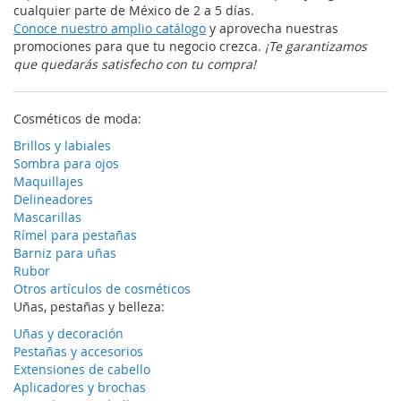
cualquier parte de México de 2 a 5 días.
Conoce nuestro amplio catálogo
y aprovecha nuestras
promociones para que tu negocio crezca.
¡Te garantizamos
que quedarás satisfecho con tu compra!
Cosméticos de moda:
Brillos y labiales
Sombra para ojos
Maquillajes
Delineadores
Mascarillas
Rímel para pestañas
Barniz para uñas
Rubor
Otros artículos de cosméticos
Uñas, pestañas y belleza:
Uñas y decoración
Pestañas y accesorios
Extensiones de cabello
Aplicadores y brochas