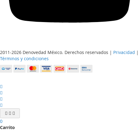
2011-2026 Denovedad México. Derechos reservados |
Privacidad
|
Términos y condiciones
0
Carrito