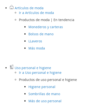
Artículos de moda
Ir a
Artículos de moda
Productos de moda | En tendencia
Monederos y carteras
Bolsos de mano
LLaveros
Más moda
Uso personal e higiene
Ir a
Uso personal e higiene
Productos de uso personal e higiene
Higiene personal
Sombrillas de mano
Más de uso personal