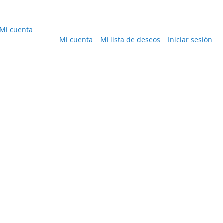
Mi cuenta
Mi cuenta
Mi lista de deseos
Iniciar sesión