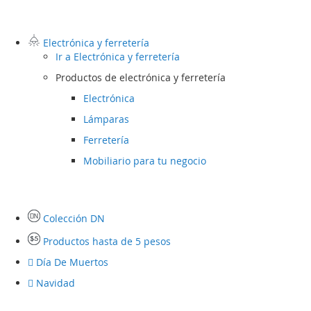
Electrónica y ferretería
Ir a
Electrónica y ferretería
Productos de electrónica y ferretería
Electrónica
Lámparas
Ferretería
Mobiliario para tu negocio
Colección DN
Productos hasta de 5 pesos
Día De Muertos
Navidad