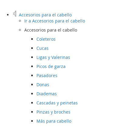
Accesorios para el cabello
Ir a
Accesorios para el cabello
Accesorios para el cabello
Coleteros
Cucas
Ligas y Valerinas
Picos de garza
Pasadores
Donas
Diademas
Cascadas y peinetas
Pinzas y broches
Más para cabello