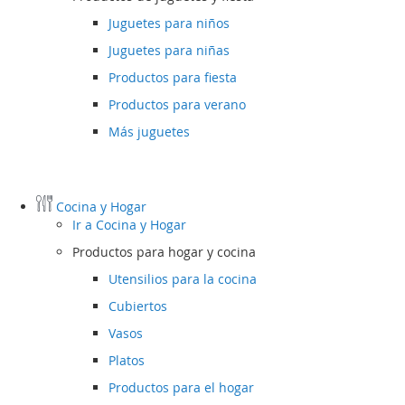
Juguetes para niños
Juguetes para niñas
Productos para fiesta
Productos para verano
Más juguetes
Cocina y Hogar
Ir a
Cocina y Hogar
Productos para hogar y cocina
Utensilios para la cocina
Cubiertos
Vasos
Platos
Productos para el hogar