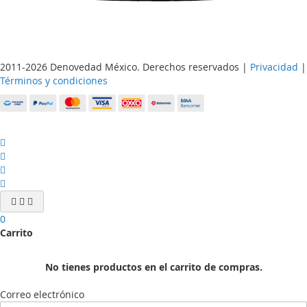
2011-2026 Denovedad México. Derechos reservados |
Privacidad
|
Términos y condiciones
0
Carrito
No tienes productos en el carrito de compras.
Correo electrónico