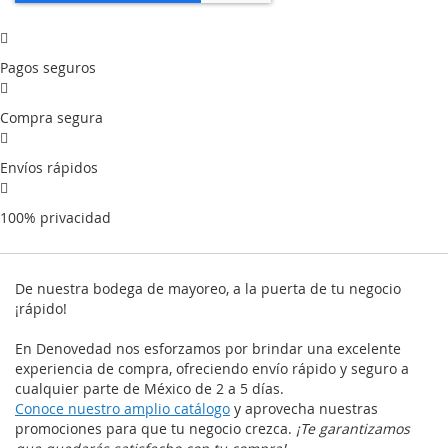
Pagos seguros
Compra segura
Envíos rápidos
100% privacidad
De nuestra bodega de mayoreo, a la puerta de tu negocio
¡rápido!
En Denovedad nos esforzamos por brindar una excelente
experiencia de compra, ofreciendo envío rápido y seguro a
cualquier parte de México de 2 a 5 días.
Conoce nuestro amplio catálogo
y aprovecha nuestras
promociones para que tu negocio crezca.
¡Te garantizamos