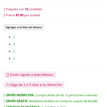
Paquete con
12
unidades
Precio
$1.45
por unidad
Agregar a la lista de deseos
Envío rápido a todo México
Llega de 2 a 5 días a tu domicilio
ENVÍO MISMO DÍA:
Compra antes de las 12 pm (lunes a viernes)
ENVÍO GRATIS:
Mediante Estafeta en compras a partir de $4,000