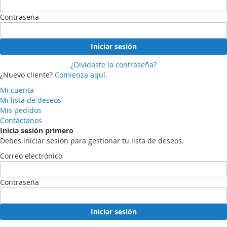
Contraseña
Iniciar sesión
¿Olvidaste la contraseña?
¿Nuevo cliente?
Comienza aquí.
Mi cuenta
Mi lista de deseos
Mis pedidos
Contáctanos
Inicia sesión primero
Debes iniciar sesión para gestionar tu lista de deseos.
Correo electrónico
Contraseña
Iniciar sesión