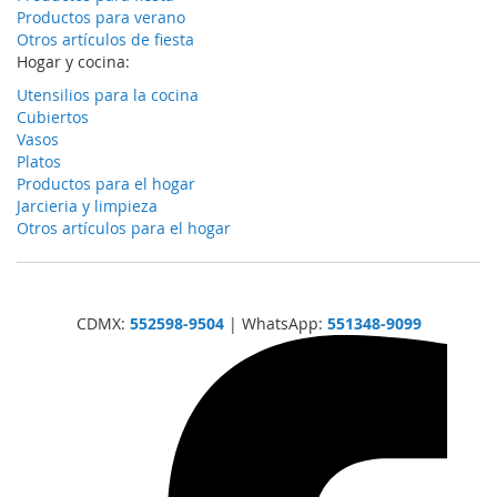
Productos para verano
Otros artículos de fiesta
Hogar y cocina:
Utensilios para la cocina
Cubiertos
Vasos
Platos
Productos para el hogar
Jarcieria y limpieza
Otros artículos para el hogar
CDMX:
552598-9504
| WhatsApp:
551348-9099