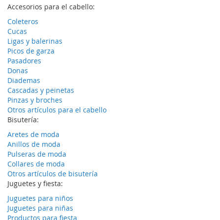
Accesorios para el cabello:
Coleteros
Cucas
Ligas y balerinas
Picos de garza
Pasadores
Donas
Diademas
Cascadas y peinetas
Pinzas y broches
Otros artículos para el cabello
Bisutería:
Aretes de moda
Anillos de moda
Pulseras de moda
Collares de moda
Otros artículos de bisutería
Juguetes y fiesta:
Juguetes para niños
Juguetes para niñas
Productos para fiesta