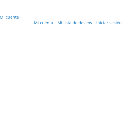
Mi cuenta
Mi cuenta
Mi lista de deseos
Iniciar sesión