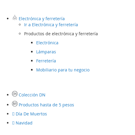
Electrónica y ferretería
Ir a
Electrónica y ferretería
Productos de electrónica y ferretería
Electrónica
Lámparas
Ferretería
Mobiliario para tu negocio
Colección DN
Productos hasta de 5 pesos
Día De Muertos
Navidad