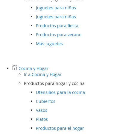
Juguetes para niños
Juguetes para niñas
Productos para fiesta
Productos para verano
Más juguetes
Cocina y Hogar
Ir a
Cocina y Hogar
Productos para hogar y cocina
Utensilios para la cocina
Cubiertos
Vasos
Platos
Productos para el hogar