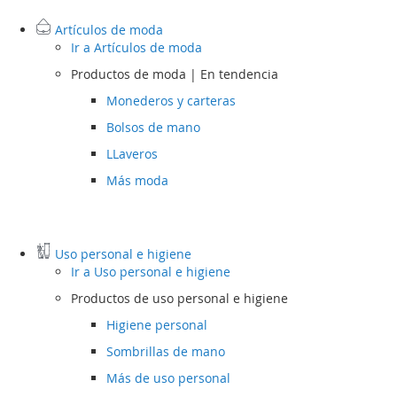
Artículos de moda
Ir a
Artículos de moda
Productos de moda | En tendencia
Monederos y carteras
Bolsos de mano
LLaveros
Más moda
Uso personal e higiene
Ir a
Uso personal e higiene
Productos de uso personal e higiene
Higiene personal
Sombrillas de mano
Más de uso personal