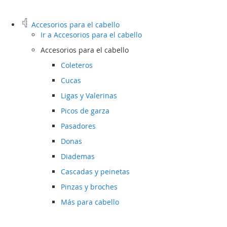
Accesorios para el cabello
Ir a
Accesorios para el cabello
Accesorios para el cabello
Coleteros
Cucas
Ligas y Valerinas
Picos de garza
Pasadores
Donas
Diademas
Cascadas y peinetas
Pinzas y broches
Más para cabello