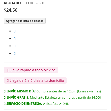
AGOTADO
COD
28210
$24.56
Agregar a la lista de deseos
Envío rápido a todo México
Llega de 2 a 5 días a tu domicilio
ENVÍO MISMO DÍA:
Compra antes de las 12 pm (lunes a viernes)
ENVÍO GRATIS:
Mediante Estafeta en compras a partir de $4,000
SERVICIO DE ENTREGA:
➤ Estafeta ➤ DHL