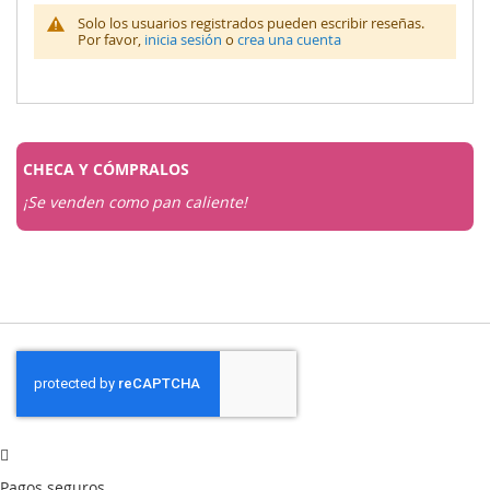
Solo los usuarios registrados pueden escribir reseñas.
Por favor,
inicia sesión
o
crea una cuenta
CHECA Y
CÓMPRALOS
¡Se venden como pan caliente!
Pagos seguros