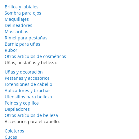
Brillos y labiales
Sombra para ojos
Maquillajes
Delineadores
Mascarillas
Rímel para pestañas
Barniz para uñas
Rubor
Otros artículos de cosméticos
Uñas, pestañas y belleza:
Uñas y decoración
Pestañas y accesorios
Extensiones de cabello
Aplicadores y brochas
Utensilios para belleza
Peines y cepillos
Depiladores
Otros artículos de belleza
Accesorios para el cabello:
Coleteros
Cucas