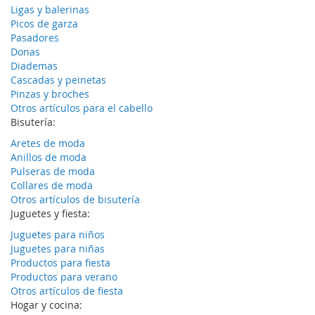
Ligas y balerinas
Picos de garza
Pasadores
Donas
Diademas
Cascadas y peinetas
Pinzas y broches
Otros artículos para el cabello
Bisutería:
Aretes de moda
Anillos de moda
Pulseras de moda
Collares de moda
Otros artículos de bisutería
Juguetes y fiesta:
Juguetes para niños
Juguetes para niñas
Productos para fiesta
Productos para verano
Otros artículos de fiesta
Hogar y cocina: