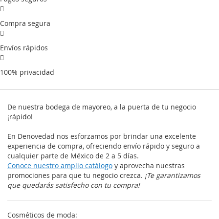
Compra segura
Envíos rápidos
100% privacidad
De nuestra bodega de mayoreo, a la puerta de tu negocio
¡rápido!
En Denovedad nos esforzamos por brindar una excelente
experiencia de compra, ofreciendo envío rápido y seguro a
cualquier parte de México de 2 a 5 días.
Conoce nuestro amplio catálogo
y aprovecha nuestras
promociones para que tu negocio crezca.
¡Te garantizamos
que quedarás satisfecho con tu compra!
Cosméticos de moda: