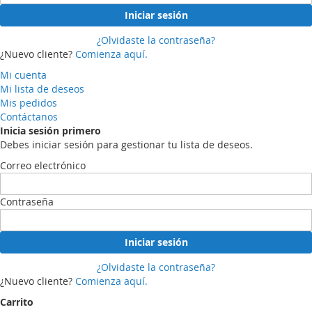
Iniciar sesión
¿Olvidaste la contraseña?
¿Nuevo cliente?
Comienza aquí.
Mi cuenta
Mi lista de deseos
Mis pedidos
Contáctanos
Inicia sesión primero
Debes iniciar sesión para gestionar tu lista de deseos.
Correo electrónico
Contraseña
Iniciar sesión
¿Olvidaste la contraseña?
¿Nuevo cliente?
Comienza aquí.
Carrito