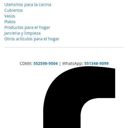
Utensilios para la cocina
Cubiertos
Vasos
Platos
Productos para el hogar
Jarcieria y limpieza
Otros artículos para el hogar
CDMX:
552598-9504
| WhatsApp:
551348-9099