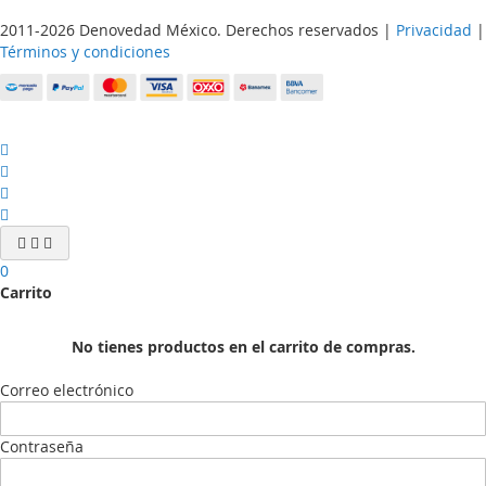
2011-2026 Denovedad México. Derechos reservados |
Privacidad
|
Términos y condiciones
0
Carrito
No tienes productos en el carrito de compras.
Correo electrónico
Contraseña