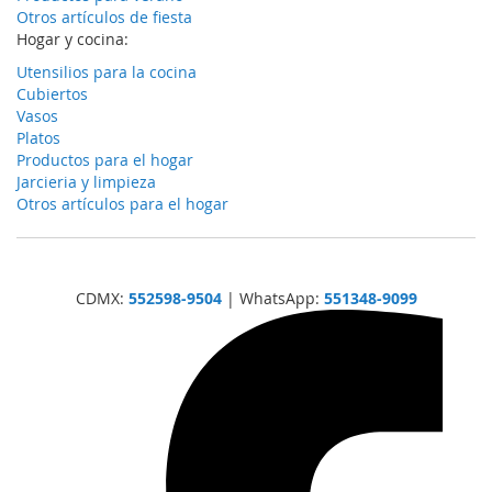
Otros artículos de fiesta
Hogar y cocina:
Utensilios para la cocina
Cubiertos
Vasos
Platos
Productos para el hogar
Jarcieria y limpieza
Otros artículos para el hogar
CDMX:
552598-9504
| WhatsApp:
551348-9099