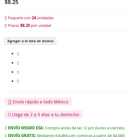
$8.25
Paquete con
24
unidades
Precio
$8.25
por unidad
Agregar a la lista de deseos
Envío rápido a todo México
Llega de 2 a 5 días a tu domicilio
ENVÍO MISMO DÍA:
Compra antes de las 12 pm (lunes a viernes)
ENVÍO GRATIS:
Mediante Estafeta en compras a partir de $4,000