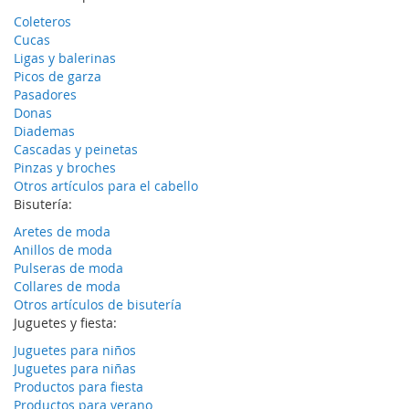
Coleteros
Cucas
Ligas y balerinas
Picos de garza
Pasadores
Donas
Diademas
Cascadas y peinetas
Pinzas y broches
Otros artículos para el cabello
Bisutería:
Aretes de moda
Anillos de moda
Pulseras de moda
Collares de moda
Otros artículos de bisutería
Juguetes y fiesta:
Juguetes para niños
Juguetes para niñas
Productos para fiesta
Productos para verano