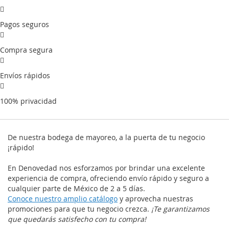
Pagos seguros
Compra segura
Envíos rápidos
100% privacidad
De nuestra bodega de mayoreo, a la puerta de tu negocio
¡rápido!
En Denovedad nos esforzamos por brindar una excelente
experiencia de compra, ofreciendo envío rápido y seguro a
cualquier parte de México de 2 a 5 días.
Conoce nuestro amplio catálogo
y aprovecha nuestras
promociones para que tu negocio crezca.
¡Te garantizamos
que quedarás satisfecho con tu compra!