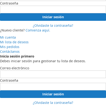
Contraseña
Iniciar sesión
¿Olvidaste la contraseña?
¿Nuevo cliente?
Comienza aquí.
Mi cuenta
Mi lista de deseos
Mis pedidos
Contáctanos
Inicia sesión primero
Debes iniciar sesión para gestionar tu lista de deseos.
Correo electrónico
Contraseña
Iniciar sesión
¿Olvidaste la contraseña?