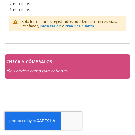
2 estrellas
1 estrellas
Solo los usuarios registrados pueden escribir reseñas.
Por favor,
inicia sesión
o
crea una cuenta
CHECA Y
CÓMPRALOS
¡Se venden como pan caliente!