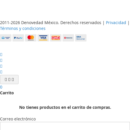
2011-2026 Denovedad México. Derechos reservados |
Privacidad
|
Términos y condiciones
0
Carrito
No tienes productos en el carrito de compras.
Correo electrónico