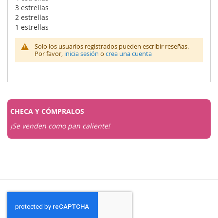
3 estrellas
2 estrellas
1 estrellas
Solo los usuarios registrados pueden escribir reseñas.
Por favor,
inicia sesión
o
crea una cuenta
CHECA Y
CÓMPRALOS
¡Se venden como pan caliente!