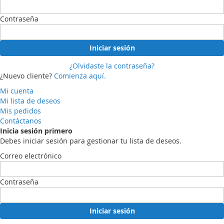
Contraseña
Iniciar sesión
¿Olvidaste la contraseña?
¿Nuevo cliente?
Comienza aquí.
Mi cuenta
Mi lista de deseos
Mis pedidos
Contáctanos
Inicia sesión primero
Debes iniciar sesión para gestionar tu lista de deseos.
Correo electrónico
Contraseña
Iniciar sesión