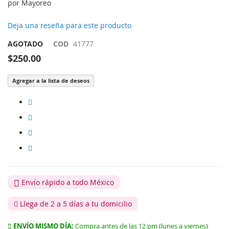
por Mayoreo
Deja una reseña para este producto
AGOTADO
COD
41777
$250.00
Agregar a la lista de deseos
Envío rápido a todo México
Llega de 2 a 5 días a tu domicilio
ENVÍO MISMO DÍA:
Compra antes de las 12 pm (lunes a viernes)