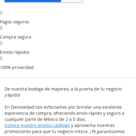
Pagos seguros
Compra segura
Envíos rápidos
100% privacidad
De nuestra bodega de mayoreo, a la puerta de tu negocio
¡rápido!
En Denovedad nos esforzamos por brindar una excelente
experiencia de compra, ofreciendo envío rápido y seguro a
cualquier parte de México de 2 a 5 días.
Conoce nuestro amplio catálogo
y aprovecha nuestras
promociones para que tu negocio crezca.
¡Te garantizamos