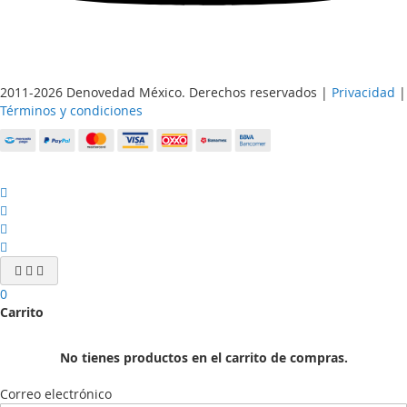
2011-2026 Denovedad México. Derechos reservados |
Privacidad
|
Términos y condiciones
0
Carrito
No tienes productos en el carrito de compras.
Correo electrónico