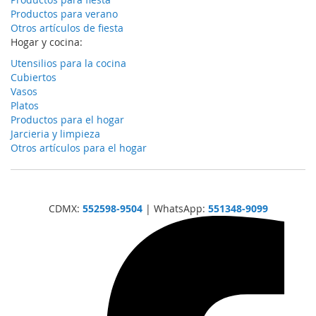
Productos para verano
Otros artículos de fiesta
Hogar y cocina:
Utensilios para la cocina
Cubiertos
Vasos
Platos
Productos para el hogar
Jarcieria y limpieza
Otros artículos para el hogar
CDMX:
552598-9504
| WhatsApp:
551348-9099