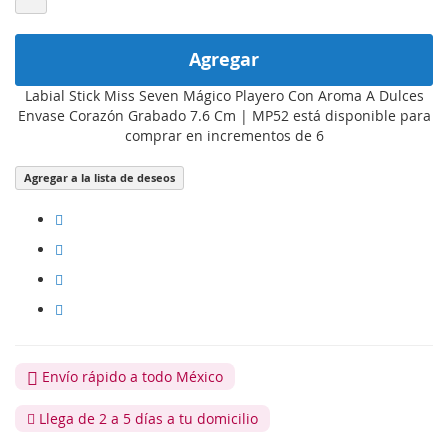
Agregar
Labial Stick Miss Seven Mágico Playero Con Aroma A Dulces
Envase Corazón Grabado 7.6 Cm | MP52 está disponible para
comprar en incrementos de 6
Agregar a la lista de deseos
Envío rápido a todo México
Llega de 2 a 5 días a tu domicilio