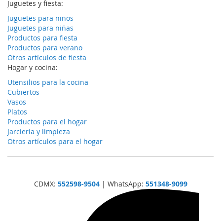
Juguetes y fiesta:
Juguetes para niños
Juguetes para niñas
Productos para fiesta
Productos para verano
Otros artículos de fiesta
Hogar y cocina:
Utensilios para la cocina
Cubiertos
Vasos
Platos
Productos para el hogar
Jarcieria y limpieza
Otros artículos para el hogar
CDMX:
552598-9504
| WhatsApp:
551348-9099