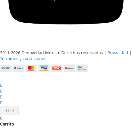
2011-2026 Denovedad México. Derechos reservados |
Privacidad
|
Términos y condiciones
0
Carrito