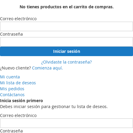
No tienes productos en el carrito de compras.
Correo electrónico
Contraseña
Iniciar sesión
¿Olvidaste la contraseña?
¿Nuevo cliente?
Comienza aquí.
Mi cuenta
Mi lista de deseos
Mis pedidos
Contáctanos
Inicia sesión primero
Debes iniciar sesión para gestionar tu lista de deseos.
Correo electrónico
Contraseña