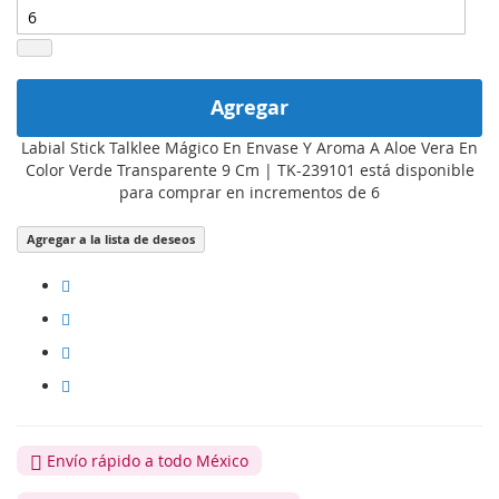
Agregar
Labial Stick Talklee Mágico En Envase Y Aroma A Aloe Vera En
Color Verde Transparente 9 Cm | TK-239101 está disponible
para comprar en incrementos de 6
Agregar a la lista de deseos
Envío rápido a todo México