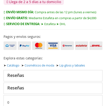
Llega de 2 a 5 días a tu domicilio
ENVÍO MISMO DÍA:
Compra antes de las 12 pm (lunes a viernes)
ENVÍO GRATIS:
Mediante Estafeta en compras a partir de $4,000
SERVICIO DE ENTREGA:
➤ Estafeta ➤ DHL
Pagos y envíos seguros:
Explora estas categorías:
➤
Catálogo
➤
Cosméticos de moda
➤
Lip gloss y labiales
Reseñas
Reseñas
0