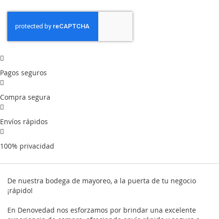
Pagos seguros
Compra segura
Envíos rápidos
100% privacidad
De nuestra bodega de mayoreo, a la puerta de tu negocio
¡rápido!
En Denovedad nos esforzamos por brindar una excelente