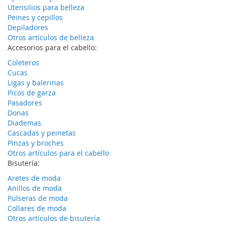
Utensilios para belleza
Peines y cepillos
Depiladores
Otros artículos de belleza
Accesorios para el cabello:
Coleteros
Cucas
Ligas y balerinas
Picos de garza
Pasadores
Donas
Diademas
Cascadas y peinetas
Pinzas y broches
Otros artículos para el cabello
Bisutería:
Aretes de moda
Anillos de moda
Pulseras de moda
Collares de moda
Otros artículos de bisutería