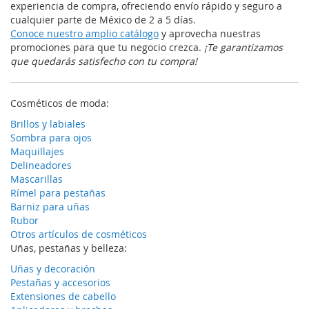
experiencia de compra, ofreciendo envío rápido y seguro a
cualquier parte de México de 2 a 5 días.
Conoce nuestro amplio catálogo
y aprovecha nuestras
promociones para que tu negocio crezca.
¡Te garantizamos
que quedarás satisfecho con tu compra!
Cosméticos de moda:
Brillos y labiales
Sombra para ojos
Maquillajes
Delineadores
Mascarillas
Rímel para pestañas
Barniz para uñas
Rubor
Otros artículos de cosméticos
Uñas, pestañas y belleza:
Uñas y decoración
Pestañas y accesorios
Extensiones de cabello