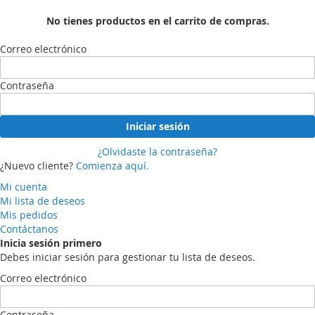
No tienes productos en el carrito de compras.
Correo electrónico
Contraseña
Iniciar sesión
¿Olvidaste la contraseña?
¿Nuevo cliente?
Comienza aquí.
Mi cuenta
Mi lista de deseos
Mis pedidos
Contáctanos
Inicia sesión primero
Debes iniciar sesión para gestionar tu lista de deseos.
Correo electrónico
Contraseña