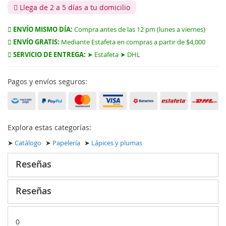
Llega de 2 a 5 días a tu domicilio
ENVÍO MISMO DÍA:
Compra antes de las 12 pm (lunes a viernes)
ENVÍO GRATIS:
Mediante Estafeta en compras a partir de $4,000
SERVICIO DE ENTREGA:
➤ Estafeta ➤ DHL
Pagos y envíos seguros:
Explora estas categorías:
➤
Catálogo
➤
Papelería
➤
Lápices y plumas
Reseñas
Reseñas
0