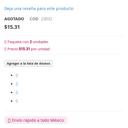
Deja una reseña para este producto
AGOTADO
COD
23032
$15.31
Paquete con
2
unidades
Precio
$15.31
por unidad
Agregar a la lista de deseos
Envío rápido a todo México