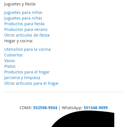
Juguetes y fiesta:
Juguetes para niños
Juguetes para niñas
Productos para fiesta
Productos para verano
Otros artículos de fiesta
Hogar y cocina:
Utensilios para la cocina
Cubiertos
Vasos
Platos
Productos para el hogar
Jarcieria y limpieza
Otros artículos para el hogar
CDMX:
552598-9504
| WhatsApp:
551348-9099