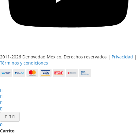
2011-2026 Denovedad México. Derechos reservados |
Privacidad
|
Términos y condiciones
0
Carrito