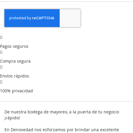
Pagos seguros
Compra segura
Envíos rápidos
100% privacidad
De nuestra bodega de mayoreo, a la puerta de tu negocio
¡rápido!
En Denovedad nos esforzamos por brindar una excelente