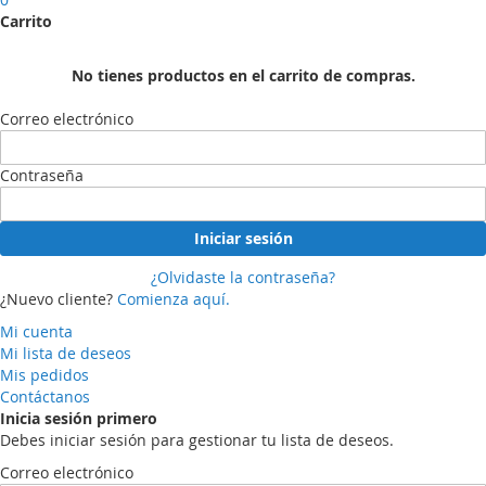
Carrito
No tienes productos en el carrito de compras.
Correo electrónico
Contraseña
Iniciar sesión
¿Olvidaste la contraseña?
¿Nuevo cliente?
Comienza aquí.
Mi cuenta
Mi lista de deseos
Mis pedidos
Contáctanos
Inicia sesión primero
Debes iniciar sesión para gestionar tu lista de deseos.
Correo electrónico