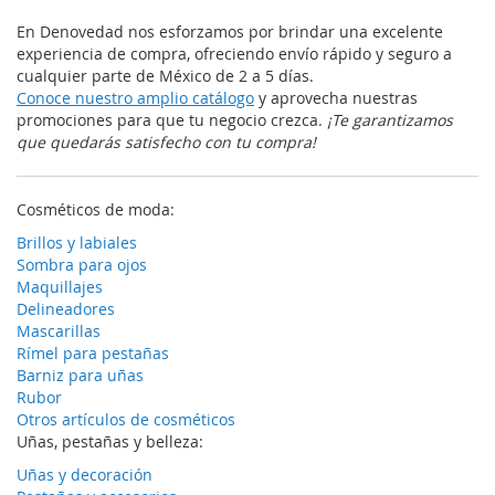
En Denovedad nos esforzamos por brindar una excelente
experiencia de compra, ofreciendo envío rápido y seguro a
cualquier parte de México de 2 a 5 días.
Conoce nuestro amplio catálogo
y aprovecha nuestras
promociones para que tu negocio crezca.
¡Te garantizamos
que quedarás satisfecho con tu compra!
Cosméticos de moda:
Brillos y labiales
Sombra para ojos
Maquillajes
Delineadores
Mascarillas
Rímel para pestañas
Barniz para uñas
Rubor
Otros artículos de cosméticos
Uñas, pestañas y belleza:
Uñas y decoración