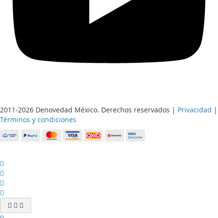
2011-2026 Denovedad México. Derechos reservados |
Privacidad
|
Términos y condiciones
0