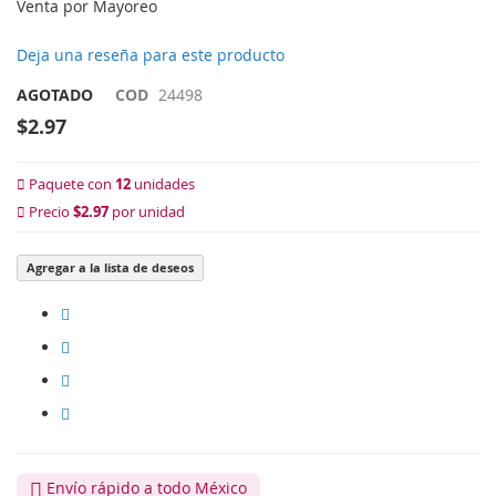
Venta por Mayoreo
Deja una reseña para este producto
AGOTADO
COD
24498
$2.97
Paquete con
12
unidades
Precio
$2.97
por unidad
Agregar a la lista de deseos
Envío rápido a todo México