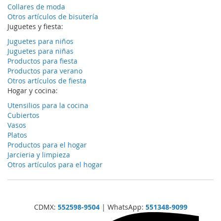
Collares de moda
Otros artículos de bisutería
Juguetes y fiesta:
Juguetes para niños
Juguetes para niñas
Productos para fiesta
Productos para verano
Otros artículos de fiesta
Hogar y cocina:
Utensilios para la cocina
Cubiertos
Vasos
Platos
Productos para el hogar
Jarcieria y limpieza
Otros artículos para el hogar
CDMX:
552598-9504
| WhatsApp:
551348-9099