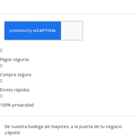
Pagos seguros
Compra segura
Envíos rápidos
100% privacidad
De nuestra bodega de mayoreo, a la puerta de tu negocio
¡rápido!