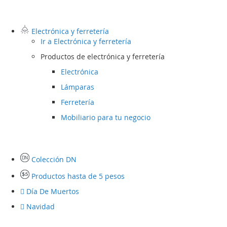
Electrónica y ferretería
Ir a
Electrónica y ferretería
Productos de electrónica y ferretería
Electrónica
Lámparas
Ferretería
Mobiliario para tu negocio
Colección DN
Productos hasta de 5 pesos
Día De Muertos
Navidad