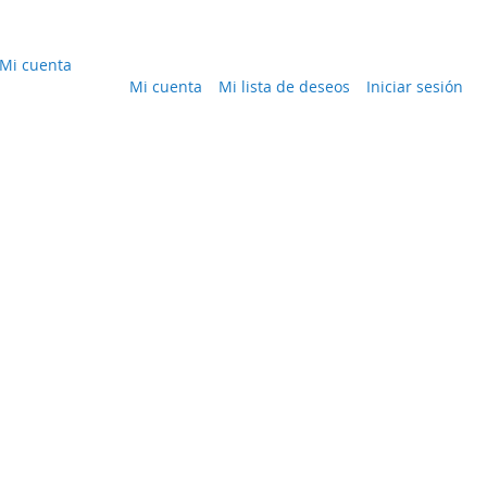
Mi cuenta
Mi cuenta
Mi lista de deseos
Iniciar sesión