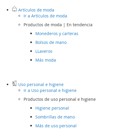
Artículos de moda
Ir a
Artículos de moda
Productos de moda | En tendencia
Monederos y carteras
Bolsos de mano
LLaveros
Más moda
Uso personal e higiene
Ir a
Uso personal e higiene
Productos de uso personal e higiene
Higiene personal
Sombrillas de mano
Más de uso personal