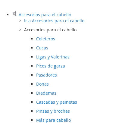
Accesorios para el cabello
Ir a
Accesorios para el cabello
Accesorios para el cabello
Coleteros
Cucas
Ligas y Valerinas
Picos de garza
Pasadores
Donas
Diademas
Cascadas y peinetas
Pinzas y broches
Más para cabello