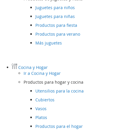
Juguetes para niños
Juguetes para niñas
Productos para fiesta
Productos para verano
Más juguetes
Cocina y Hogar
Ir a
Cocina y Hogar
Productos para hogar y cocina
Utensilios para la cocina
Cubiertos
Vasos
Platos
Productos para el hogar