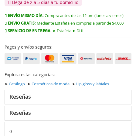
Llega de 2 a 5 días a tu domicilio
ENVÍO MISMO DÍA:
Compra antes de las 12 pm (lunes a viernes)
ENVÍO GRATIS:
Mediante Estafeta en compras a partir de $4,000
SERVICIO DE ENTREGA:
➤ Estafeta ➤ DHL
Pagos y envíos seguros:
Explora estas categorías:
➤
Catálogo
➤
Cosméticos de moda
➤
Lip gloss y labiales
Reseñas
Reseñas
0