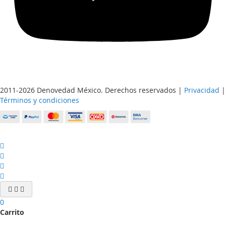
2011-2026 Denovedad México. Derechos reservados |
Privacidad
|
Términos y condiciones
0
Carrito