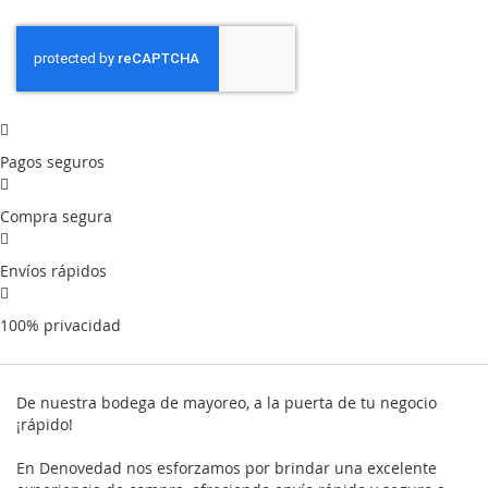
Pagos seguros
Compra segura
Envíos rápidos
100% privacidad
De nuestra bodega de mayoreo, a la puerta de tu negocio
¡rápido!
En Denovedad nos esforzamos por brindar una excelente