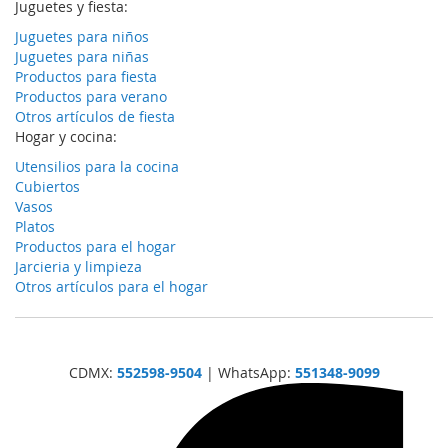
Juguetes y fiesta:
Juguetes para niños
Juguetes para niñas
Productos para fiesta
Productos para verano
Otros artículos de fiesta
Hogar y cocina:
Utensilios para la cocina
Cubiertos
Vasos
Platos
Productos para el hogar
Jarcieria y limpieza
Otros artículos para el hogar
CDMX:
552598-9504
| WhatsApp:
551348-9099