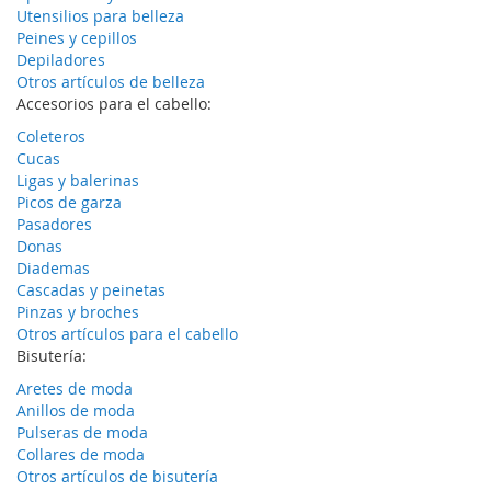
Utensilios para belleza
Peines y cepillos
Depiladores
Otros artículos de belleza
Accesorios para el cabello:
Coleteros
Cucas
Ligas y balerinas
Picos de garza
Pasadores
Donas
Diademas
Cascadas y peinetas
Pinzas y broches
Otros artículos para el cabello
Bisutería:
Aretes de moda
Anillos de moda
Pulseras de moda
Collares de moda
Otros artículos de bisutería