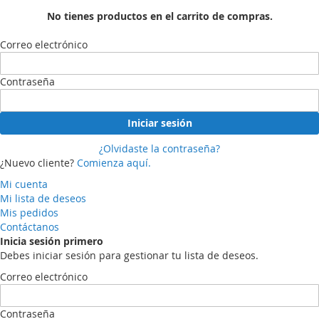
No tienes productos en el carrito de compras.
Correo electrónico
Contraseña
Iniciar sesión
¿Olvidaste la contraseña?
¿Nuevo cliente?
Comienza aquí.
Mi cuenta
Mi lista de deseos
Mis pedidos
Contáctanos
Inicia sesión primero
Debes iniciar sesión para gestionar tu lista de deseos.
Correo electrónico
Contraseña