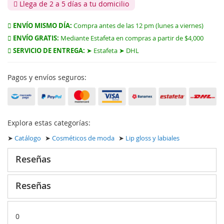
Llega de 2 a 5 días a tu domicilio
ENVÍO MISMO DÍA:
Compra antes de las 12 pm (lunes a viernes)
ENVÍO GRATIS:
Mediante Estafeta en compras a partir de $4,000
SERVICIO DE ENTREGA:
➤ Estafeta ➤ DHL
Pagos y envíos seguros:
Explora estas categorías:
➤
Catálogo
➤
Cosméticos de moda
➤
Lip gloss y labiales
Reseñas
Reseñas
0