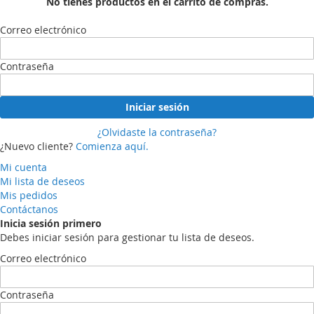
No tienes productos en el carrito de compras.
Correo electrónico
Contraseña
Iniciar sesión
¿Olvidaste la contraseña?
¿Nuevo cliente?
Comienza aquí.
Mi cuenta
Mi lista de deseos
Mis pedidos
Contáctanos
Inicia sesión primero
Debes iniciar sesión para gestionar tu lista de deseos.
Correo electrónico
Contraseña