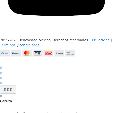
2011-2026 Denovedad México. Derechos reservados |
Privacidad
|
Términos y condiciones
0
Carrito