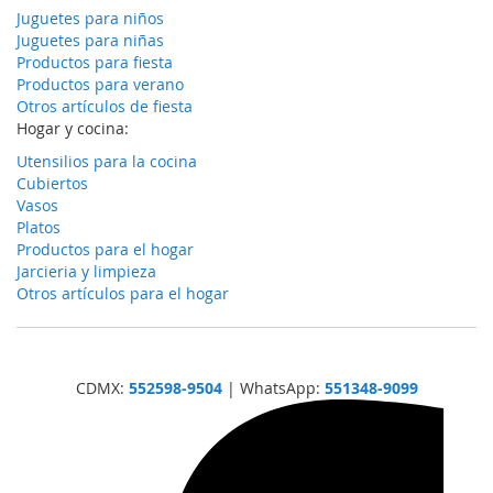
Juguetes para niños
Juguetes para niñas
Productos para fiesta
Productos para verano
Otros artículos de fiesta
Hogar y cocina:
Utensilios para la cocina
Cubiertos
Vasos
Platos
Productos para el hogar
Jarcieria y limpieza
Otros artículos para el hogar
CDMX:
552598-9504
| WhatsApp:
551348-9099