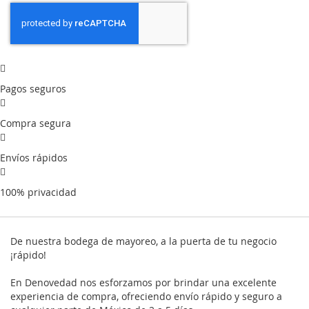
Pagos seguros
Compra segura
Envíos rápidos
100% privacidad
De nuestra bodega de mayoreo, a la puerta de tu negocio
¡rápido!
En Denovedad nos esforzamos por brindar una excelente
experiencia de compra, ofreciendo envío rápido y seguro a