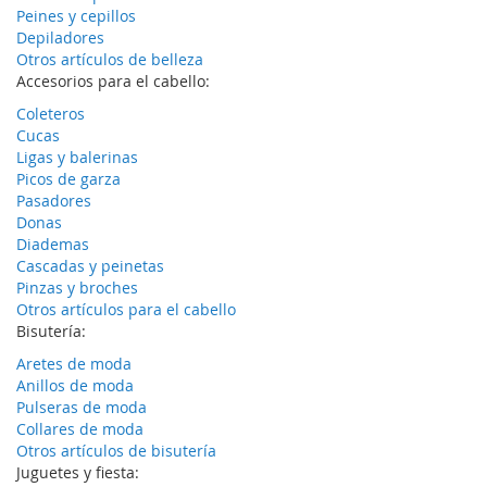
Peines y cepillos
Depiladores
Otros artículos de belleza
Accesorios para el cabello:
Coleteros
Cucas
Ligas y balerinas
Picos de garza
Pasadores
Donas
Diademas
Cascadas y peinetas
Pinzas y broches
Otros artículos para el cabello
Bisutería:
Aretes de moda
Anillos de moda
Pulseras de moda
Collares de moda
Otros artículos de bisutería
Juguetes y fiesta: